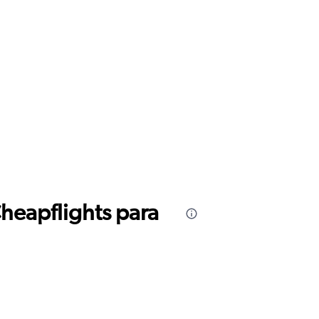
Cheapflights para