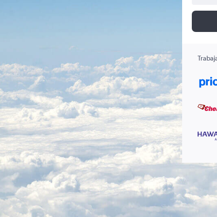
Trabaj