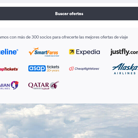
Buscar ofertas
amos con más de 300 socios para ofrecerte las mejores ofertas de viaje