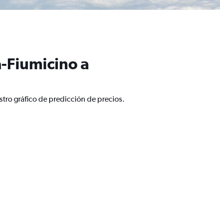
-Fiumicino a
tro gráfico de predicción de precios.