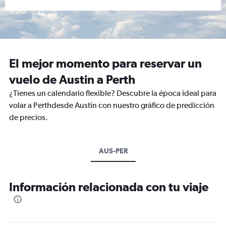
El mejor momento para reservar un
vuelo de Austin a Perth
¿Tienes un calendario flexible? Descubre la época ideal para
volar a Perthdesde Austin con nuestro gráfico de predicción
de precios.
AUS-PER
Información relacionada con tu viaje