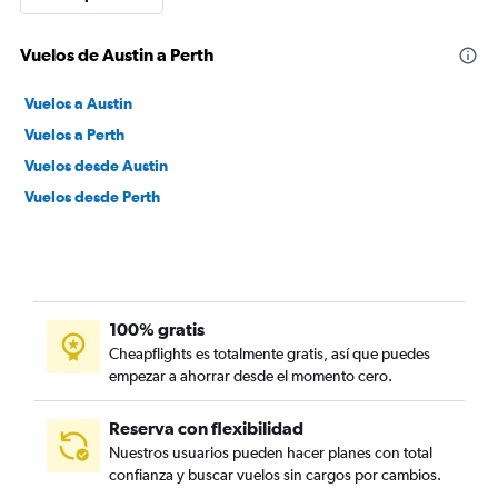
Vuelos de Austin a Perth
Vuelos a Austin
Vuelos a Perth
Vuelos desde Austin
Vuelos desde Perth
100% gratis
Cheapflights es totalmente gratis, así que puedes
empezar a ahorrar desde el momento cero.
Reserva con flexibilidad
Nuestros usuarios pueden hacer planes con total
confianza y buscar vuelos sin cargos por cambios.