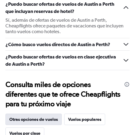
¿Puedo buscar ofertas de vuelos de Austin a Perth
que incluyan reservas de hotel?
Sí, además de ofertas de vuelos de Austin a Perth,
Cheapflights ofrece paquetes de vacaciones que incluyen
tanto vuelos como hoteles.
¿Cómo busco vuelos directos de Austin a Perth?
¿Puedo buscar ofertas de vuelos en clase ejecutiva
de Austin a Perth?
Consulta miles de opciones
diferentes que te ofrece Cheapflights
para tu próximo viaje
Otras opciones de vuelos
Vuelos populares
Vuelos por clase