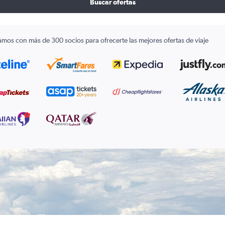
Buscar ofertas
amos con más de 300 socios para ofrecerte las mejores ofertas de viaje