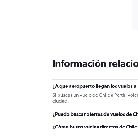
Información relacio
¿A qué aeropuerto llegan los vuelos a
Si buscas un vuelo de Chile a Perth, volar
ciudad.
¿Puedo buscar ofertas de vuelos de Chi
¿Cómo busco vuelos directos de Chile 