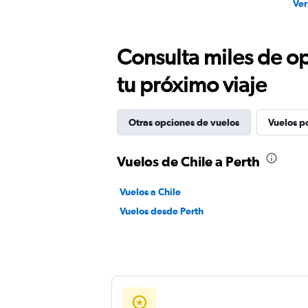
Ver
Consulta miles de op
tu próximo viaje
Otras opciones de vuelos
Vuelos p
Vuelos de Chile a Perth
Vuelos a Chile
Vuelos desde Perth