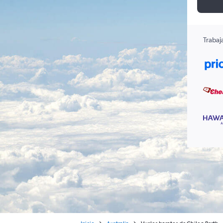
Trabaj