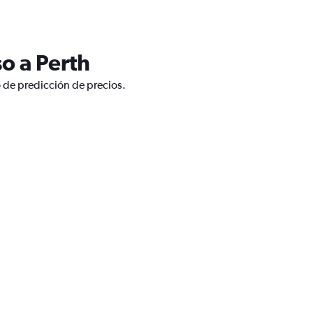
o a Perth
o de predicción de precios.