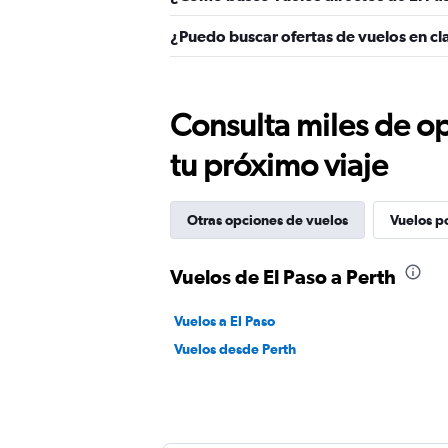
¿Puedo buscar ofertas de vuelos en cla
Consulta miles de op
tu próximo viaje
Otras opciones de vuelos
Vuelos p
Vuelos de El Paso a Perth
Vuelos a El Paso
Vuelos desde Perth