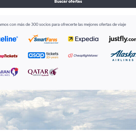
Buscar ofertas
amos con más de 300 socios para ofrecerte las mejores ofertas de viaje