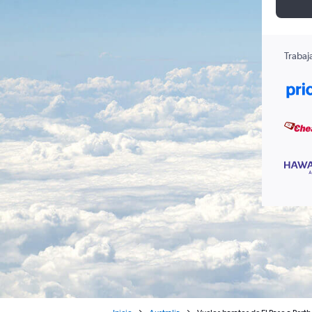
Trabaj