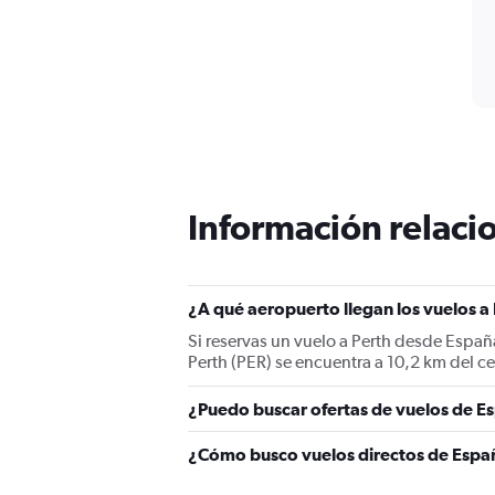
Información relacio
¿A qué aeropuerto llegan los vuelos a
Si reservas un vuelo a Perth desde España
Perth (PER) se encuentra a 10,2 km del ce
¿Puedo buscar ofertas de vuelos de Es
¿Cómo busco vuelos directos de Españ