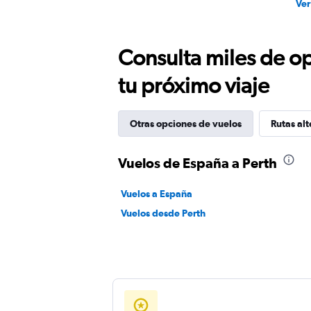
Ver
Consulta miles de op
tu próximo viaje
Otras opciones de vuelos
Rutas alt
Vuelos de España a Perth
Vuelos a España
Vuelos desde Perth