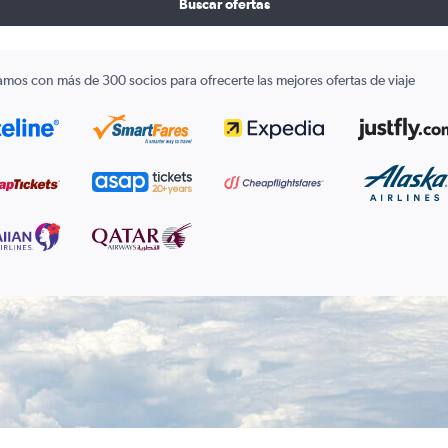
Buscar ofertas
amos con más de 300 socios para ofrecerte las mejores ofertas de viaje