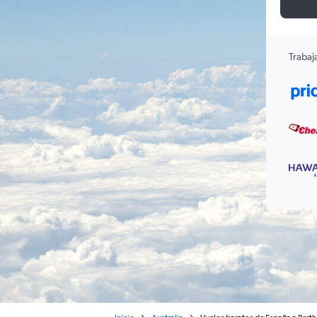
Trabaj