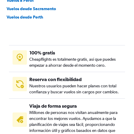
Vuelos a Perth
Vuelos desde Sacramento
Vuelos desde Perth
100% gratis
Cheapflights es totalmente gratis, así que puedes
empezar a ahorrar desde el momento cero.
Reserva con flexibilidad
Nuestros usuarios pueden hacer planes con total
confianza y buscar vuelos sin cargos por cambios.
Viaja de forma segura
Millones de personas nos visitan anualmente para
encontrar los mejores vuelos. Ayudamos a que la
planificación de viajes sea fácil, proporcionando
información útil y gráficos basados en datos que