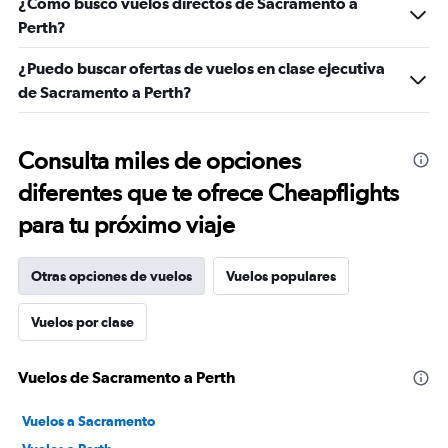
¿Cómo busco vuelos directos de Sacramento a
Perth?
¿Puedo buscar ofertas de vuelos en clase ejecutiva
de Sacramento a Perth?
Consulta miles de opciones
diferentes que te ofrece Cheapflights
para tu próximo viaje
Otras opciones de vuelos
Vuelos populares
Vuelos por clase
Vuelos de Sacramento a Perth
Vuelos a Sacramento