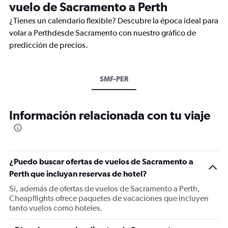
vuelo de Sacramento a Perth
¿Tienes un calendario flexible? Descubre la época ideal para
volar a Perthdesde Sacramento con nuestro gráfico de
predicción de precios.
SMF-PER
Información relacionada con tu viaje
¿Puedo buscar ofertas de vuelos de Sacramento a
Perth que incluyan reservas de hotel?
Sí, además de ofertas de vuelos de Sacramento a Perth,
Cheapflights ofrece paquetes de vacaciones que incluyen
tanto vuelos como hoteles.