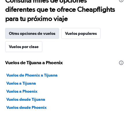
Consulta miles de opciones
diferentes que te ofrece Cheapflights
para tu próximo viaje
Otras opciones de vuelos
Vuelos populares
Vuelos por clase
Vuelos de Tijuana a Phoenix
Vuelos de Phoenix a Tijuana
Vuelos a Tijuana
Vuelos a Phoenix
Vuelos desde Tijuana
Vuelos desde Phoenix