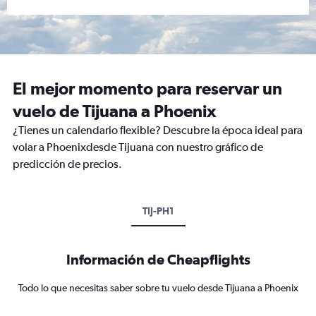
El mejor momento para reservar un
vuelo de Tijuana a Phoenix
¿Tienes un calendario flexible? Descubre la época ideal para
volar a Phoenixdesde Tijuana con nuestro gráfico de
predicción de precios.
TIJ-PH1
Información de Cheapflights
Todo lo que necesitas saber sobre tu vuelo desde Tijuana a Phoenix