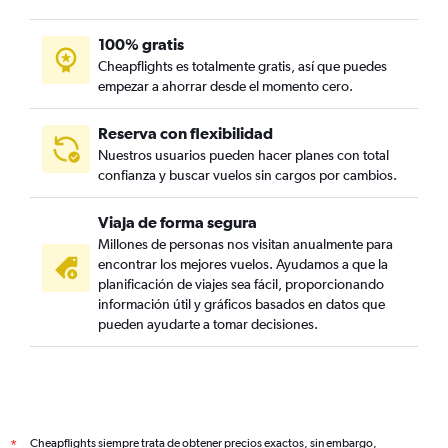
100% gratis
Cheapflights es totalmente gratis, así que puedes
empezar a ahorrar desde el momento cero.
Reserva con flexibilidad
Nuestros usuarios pueden hacer planes con total
confianza y buscar vuelos sin cargos por cambios.
Viaja de forma segura
Millones de personas nos visitan anualmente para
encontrar los mejores vuelos. Ayudamos a que la
planificación de viajes sea fácil, proporcionando
información útil y gráficos basados en datos que
pueden ayudarte a tomar decisiones.
Cheapflights siempre trata de obtener precios exactos, sin embargo,
*