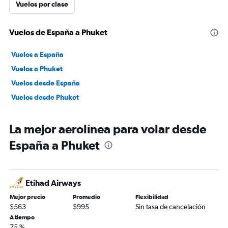
Vuelos por clase
Vuelos de España a Phuket
Vuelos a España
Vuelos a Phuket
Vuelos desde España
Vuelos desde Phuket
La mejor aerolínea para volar desde
España a Phuket
Etihad Airways
Mejor precio
Promedio
Flexibilidad
$563
$995
Sin tasa de cancelación
A tiempo
75 %