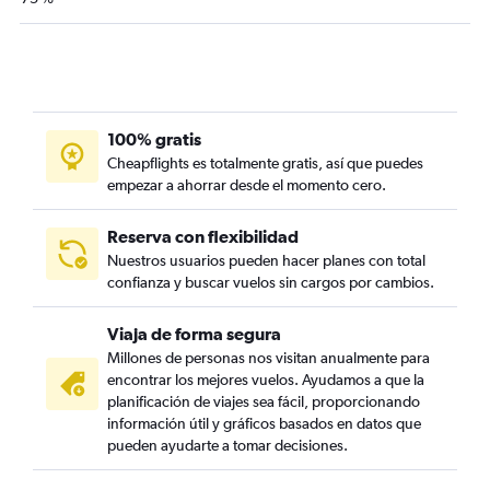
100% gratis
Cheapflights es totalmente gratis, así que puedes
empezar a ahorrar desde el momento cero.
Reserva con flexibilidad
Nuestros usuarios pueden hacer planes con total
confianza y buscar vuelos sin cargos por cambios.
Viaja de forma segura
Millones de personas nos visitan anualmente para
encontrar los mejores vuelos. Ayudamos a que la
planificación de viajes sea fácil, proporcionando
información útil y gráficos basados en datos que
pueden ayudarte a tomar decisiones.