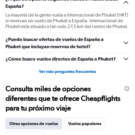
España?
La mayoría de la gente vuela a Internacional de Phuket (HKT)
si reservan un vuelo de Phuket a España. Internacional de
Phuket está situado a tan solo 27,5 km del centro de Phuket.
¿Puedo buscar ofertas de vuelos de España a
Phuket que incluyan reservas de hotel?
¿Cómo busco vuelos directos de España a Phuket?
Ver más preguntas frecuentes
Consulta miles de opciones
diferentes que te ofrece Cheapflights
para tu próximo viaje
Otras opciones de vuelos
Vuelos populares