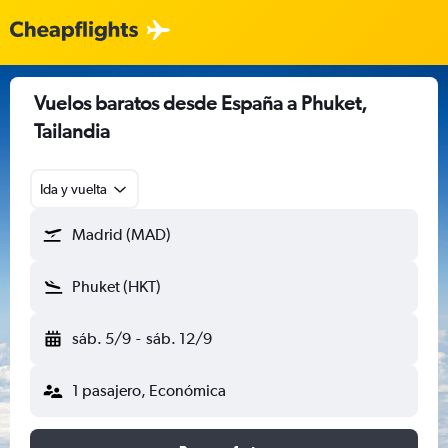
Vuelos baratos desde España a Phuket,
Tailandia
Ida y vuelta
Madrid (MAD)
Phuket (HKT)
sáb. 5/9
-
sáb. 12/9
1 pasajero, Económica