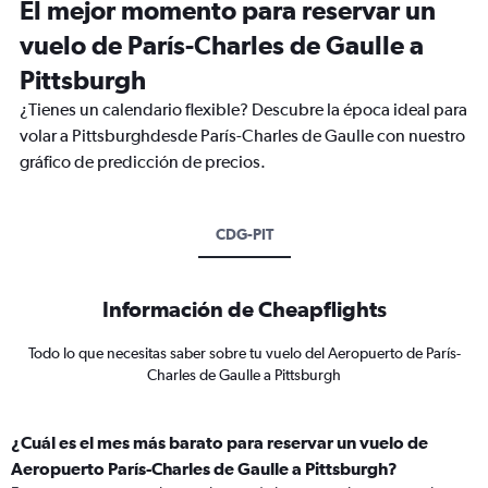
El mejor momento para reservar un
vuelo de París-Charles de Gaulle a
Pittsburgh
¿Tienes un calendario flexible? Descubre la época ideal para
volar a Pittsburghdesde París-Charles de Gaulle con nuestro
gráfico de predicción de precios.
CDG-PIT
Información de Cheapflights
Todo lo que necesitas saber sobre tu vuelo del Aeropuerto de París-
Charles de Gaulle a Pittsburgh
¿Cuál es el mes más barato para reservar un vuelo de
Aeropuerto París-Charles de Gaulle a Pittsburgh?