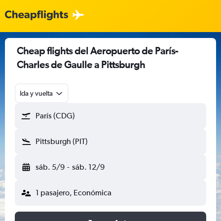
Cheap flights del Aeropuerto de París-
Charles de Gaulle a Pittsburgh
Ida y vuelta
París (CDG)
Pittsburgh (PIT)
sáb. 5/9
-
sáb. 12/9
1 pasajero, Económica