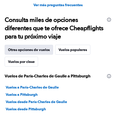
Ver más preguntas frecuentes
Consulta miles de opciones
diferentes que te ofrece Cheapflights
para tu próximo viaje
Otras opciones de vuelos
Vuelos populares
Vuelos por clase
Vuelos de París-Charles de Gaulle a Pittsburgh
Vuelos a París-Charles de Gaulle
Vuelos a Pittsburgh
Vuelos desde París-Charles de Gaulle
Vuelos desde Pittsburgh