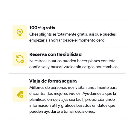
100% gratis
Cheapflights es totalmente gratis, así que puedes
empezar a ahorrar desde el momento cero.
Reserva con flexibilidad
Nuestros usuarios pueden hacer planes con total
confianza y buscar vuelos sin cargos por cambios.
Viaja de forma segura
Millones de personas nos visitan anualmente para
encontrar los mejores vuelos. Ayudamos a que la
planificación de viajes sea fácil, proporcionando
información útil y gráficos basados en datos que
pueden ayudarte a tomar decisiones.