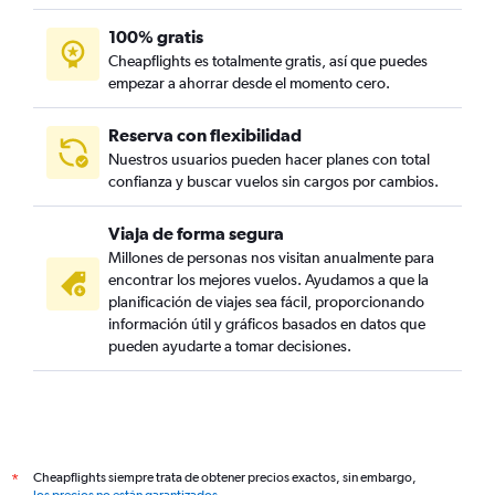
100% gratis
Cheapflights es totalmente gratis, así que puedes
empezar a ahorrar desde el momento cero.
Reserva con flexibilidad
Nuestros usuarios pueden hacer planes con total
confianza y buscar vuelos sin cargos por cambios.
Viaja de forma segura
Millones de personas nos visitan anualmente para
encontrar los mejores vuelos. Ayudamos a que la
planificación de viajes sea fácil, proporcionando
información útil y gráficos basados en datos que
pueden ayudarte a tomar decisiones.
Cheapflights siempre trata de obtener precios exactos, sin embargo,
*