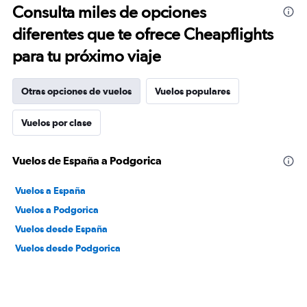
Consulta miles de opciones
diferentes que te ofrece Cheapflights
para tu próximo viaje
Otras opciones de vuelos
Vuelos populares
Vuelos por clase
Vuelos de España a Podgorica
Vuelos a España
Vuelos a Podgorica
Vuelos desde España
Vuelos desde Podgorica