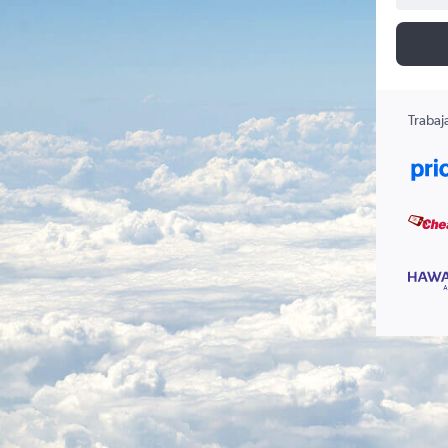
Trabaj