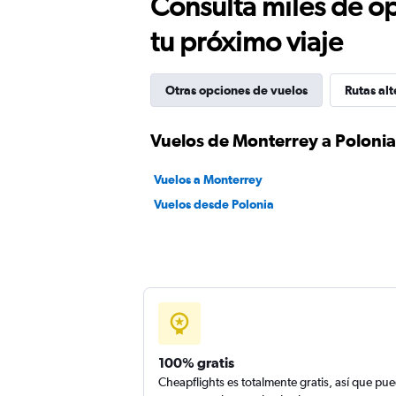
Consulta miles de op
tu próximo viaje
Otras opciones de vuelos
Rutas alt
Vuelos de Monterrey a Polonia
Vuelos a Monterrey
Vuelos desde Polonia
100% gratis
Cheapflights es totalmente gratis, así que pu