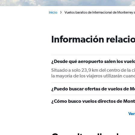
Inicio
Vuelos baratos de Internacional de Monterrey 
Información relacio
¿Desde qué aeropuerto salen los vuel
Situado a solo 23,9 km del centro de la 
la mayoría de los viajeros utilizarán cu
¿Puedo buscar ofertas de vuelos de Mo
¿Cómo busco vuelos directos de Mont
Ver