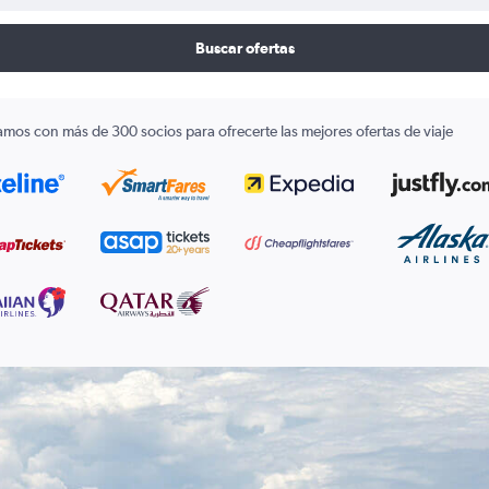
Buscar ofertas
amos con más de 300 socios para ofrecerte las mejores ofertas de viaje