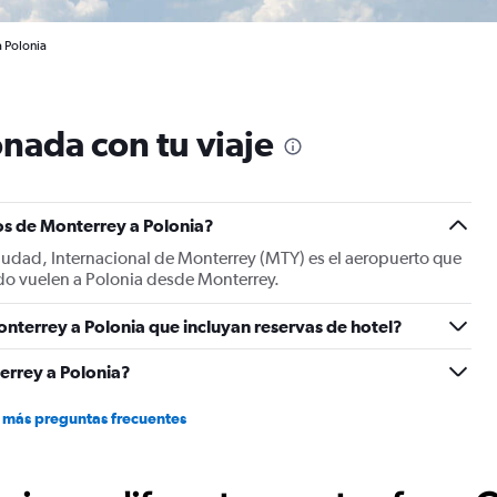
a Polonia
nada con tu viaje
os de Monterrey a Polonia?
ciudad, Internacional de Monterrey (MTY) es el aeropuerto que
ando vuelen a Polonia desde Monterrey.
nterrey a Polonia que incluyan reservas de hotel?
errey a Polonia?
 más preguntas frecuentes