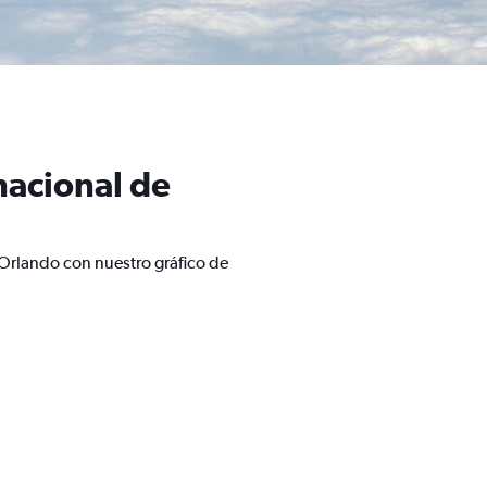
nacional de
 Orlando con nuestro gráfico de