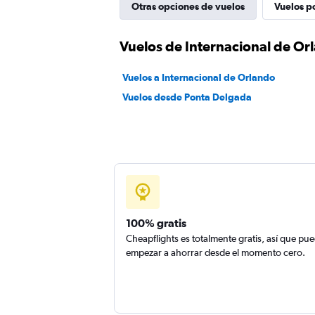
Otras opciones de vuelos
Vuelos p
Vuelos de Internacional de Or
Vuelos a Internacional de Orlando
Vuelos desde Ponta Delgada
100% gratis
Cheapflights es totalmente gratis, así que pu
empezar a ahorrar desde el momento cero.