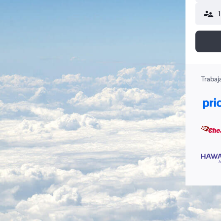
Trabaj