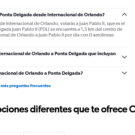
a Ponta Delgada desde Internacional de Orlando?
e Internacional de Orlando, volarás a Juan Pablo II, que es el
gada Juan Pablo II (PDL) se encuentra a 1,5 km del centro de
onal de Orlando a Juan Pablo II por día con 0 aerolíneas
nternacional de Orlando a Ponta Delgada que incluyan
nacional de Orlando a Ponta Delgada?
 más preguntas frecuentes
ciones diferentes que te ofrece 