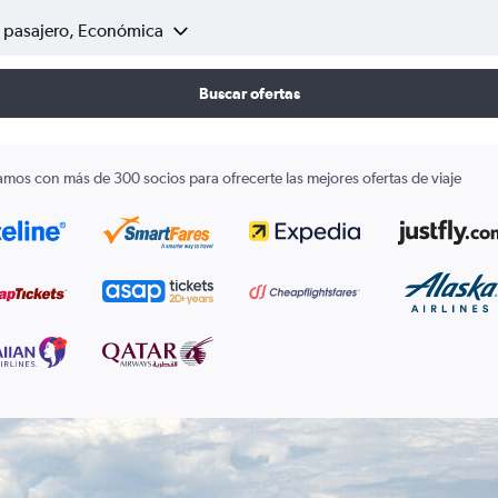
1 pasajero, Económica
Buscar ofertas
amos con más de 300 socios para ofrecerte las mejores ofertas de viaje