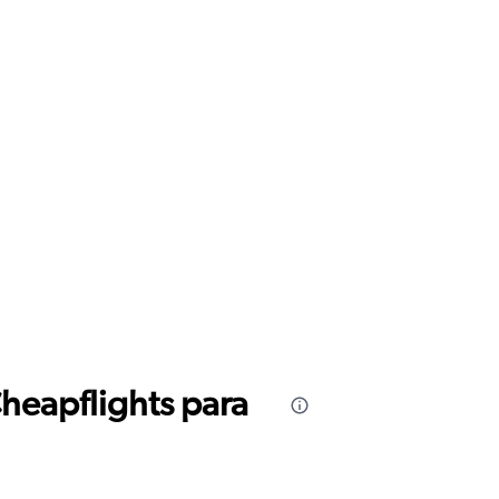
Cheapflights para