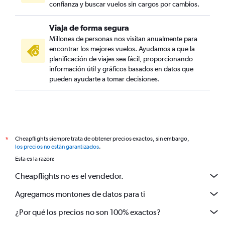
confianza y buscar vuelos sin cargos por cambios.
Viaja de forma segura
Millones de personas nos visitan anualmente para
encontrar los mejores vuelos. Ayudamos a que la
planificación de viajes sea fácil, proporcionando
información útil y gráficos basados en datos que
pueden ayudarte a tomar decisiones.
Cheapflights siempre trata de obtener precios exactos, sin embargo,
*
los precios no están garantizados
.
Esta es la razón:
Cheapflights no es el vendedor.
Agregamos montones de datos para ti
¿Por qué los precios no son 100% exactos?