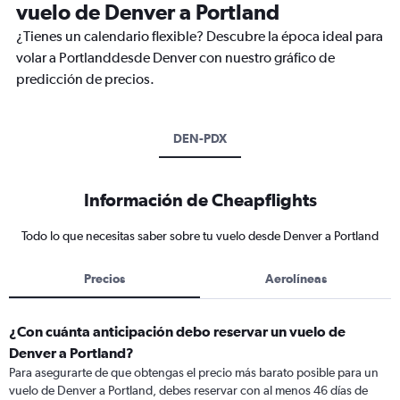
vuelo de Denver a Portland
¿Tienes un calendario flexible? Descubre la época ideal para
volar a Portlanddesde Denver con nuestro gráfico de
predicción de precios.
DEN-PDX
Información de Cheapflights
Todo lo que necesitas saber sobre tu vuelo desde Denver a Portland
Precios
Aerolíneas
¿Con cuánta anticipación debo reservar un vuelo de
Denver a Portland?
Para asegurarte de que obtengas el precio más barato posible para un
vuelo de Denver a Portland, debes reservar con al menos 46 días de