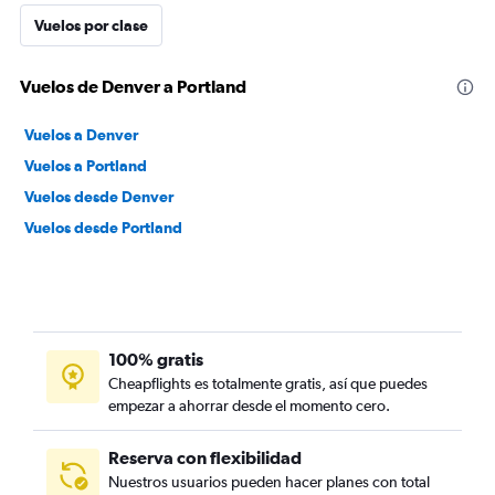
Vuelos por clase
Vuelos de Denver a Portland
Vuelos a Denver
Vuelos a Portland
Vuelos desde Denver
Vuelos desde Portland
100% gratis
Cheapflights es totalmente gratis, así que puedes
empezar a ahorrar desde el momento cero.
Reserva con flexibilidad
Nuestros usuarios pueden hacer planes con total