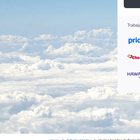
Trabaj