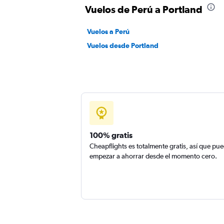
Vuelos de Perú a Portland
Vuelos a Perú
Vuelos desde Portland
100% gratis
Cheapflights es totalmente gratis, así que pu
empezar a ahorrar desde el momento cero.