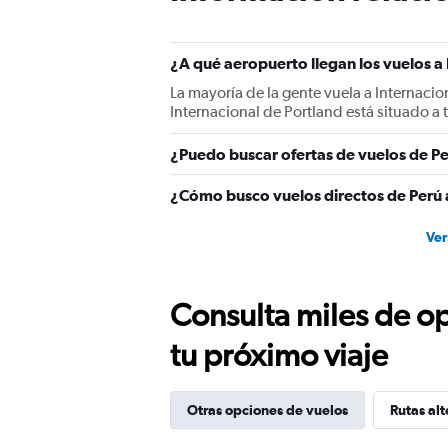
¿A qué aeropuerto llegan los vuelos a
La mayoría de la gente vuela a Internacio
Internacional de Portland está situado a 
¿Puedo buscar ofertas de vuelos de Pe
¿Cómo busco vuelos directos de Perú 
Ver
Consulta miles de op
tu próximo viaje
Otras opciones de vuelos
Rutas alt