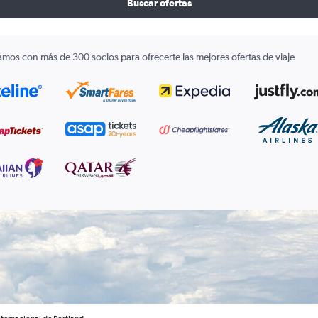
Buscar ofertas
amos con más de 300 socios para ofrecerte las mejores ofertas de viaje