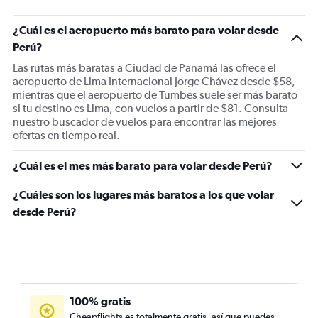
¿Cuál es el aeropuerto más barato para volar desde
Perú?
Las rutas más baratas a Ciudad de Panamá las ofrece el
aeropuerto de Lima Internacional Jorge Chávez desde $58,
mientras que el aeropuerto de Tumbes suele ser más barato
si tu destino es Lima, con vuelos a partir de $81. Consulta
nuestro buscador de vuelos para encontrar las mejores
ofertas en tiempo real.
¿Cuál es el mes más barato para volar desde Perú?
¿Cuáles son los lugares más baratos a los que volar
desde Perú?
100% gratis
Cheapflights es totalmente gratis, así que puedes