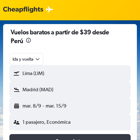
Vuelos baratos a partir de $39 desde
Perú
Ida y vuelta
Lima (LIM)
Madrid (MAD)
mar. 8/9
-
mar. 15/9
1 pasajero, Económica