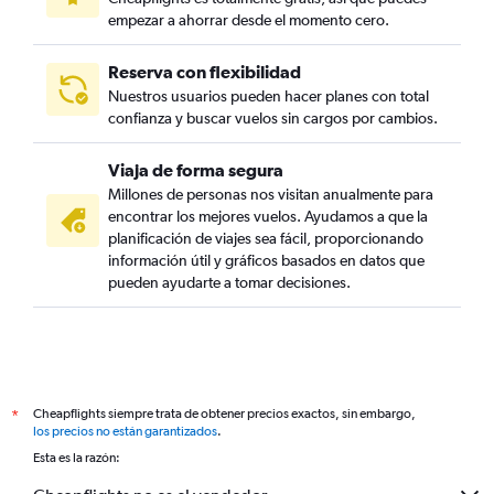
empezar a ahorrar desde el momento cero.
Reserva con flexibilidad
Nuestros usuarios pueden hacer planes con total
confianza y buscar vuelos sin cargos por cambios.
Viaja de forma segura
Millones de personas nos visitan anualmente para
encontrar los mejores vuelos. Ayudamos a que la
planificación de viajes sea fácil, proporcionando
información útil y gráficos basados en datos que
pueden ayudarte a tomar decisiones.
Cheapflights siempre trata de obtener precios exactos, sin embargo,
*
los precios no están garantizados
.
Esta es la razón: