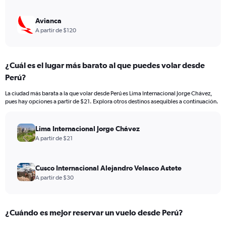
Avianca
A partir de $120
¿Cuál es el lugar más barato al que puedes volar desde
Perú?
La ciudad más barata a la que volar desde Perú es Lima Internacional Jorge Chávez,
pues hay opciones a partir de $21. Explora otros destinos asequibles a continuación.
Lima Internacional Jorge Chávez
A partir de $21
Cusco Internacional Alejandro Velasco Astete
A partir de $30
¿Cuándo es mejor reservar un vuelo desde Perú?