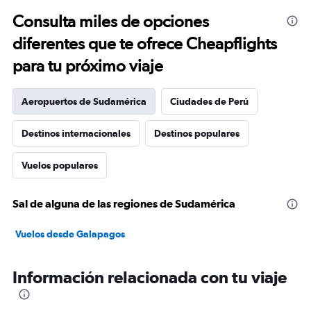
Consulta miles de opciones
diferentes que te ofrece Cheapflights
para tu próximo viaje
Aeropuertos de Sudamérica
Ciudades de Perú
Destinos internacionales
Destinos populares
Vuelos populares
Sal de alguna de las regiones de Sudamérica
Vuelos desde Galapagos
Información relacionada con tu viaje