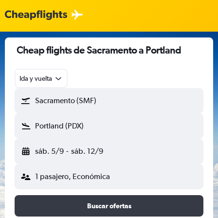
Cheap flights de Sacramento a Portland
Ida y vuelta
Sacramento (SMF)
Portland (PDX)
sáb. 5/9
-
sáb. 12/9
1 pasajero, Económica
Buscar ofertas