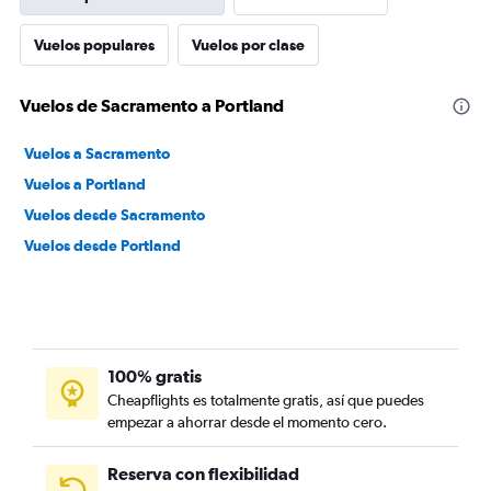
Vuelos populares
Vuelos por clase
Vuelos de Sacramento a Portland
Vuelos a Sacramento
Vuelos a Portland
Vuelos desde Sacramento
Vuelos desde Portland
100% gratis
Cheapflights es totalmente gratis, así que puedes
empezar a ahorrar desde el momento cero.
Reserva con flexibilidad