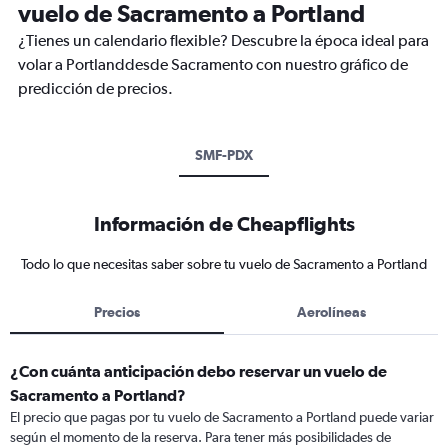
vuelo de Sacramento a Portland
¿Tienes un calendario flexible? Descubre la época ideal para
volar a Portlanddesde Sacramento con nuestro gráfico de
predicción de precios.
SMF-PDX
Información de Cheapflights
Todo lo que necesitas saber sobre tu vuelo de Sacramento a Portland
Precios
Aerolíneas
¿Con cuánta anticipación debo reservar un vuelo de
Sacramento a Portland?
El precio que pagas por tu vuelo de Sacramento a Portland puede variar
según el momento de la reserva. Para tener más posibilidades de