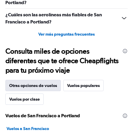
Portland?
¿Cuáles son las aerolíneas más fiables de San
Francisco a Portland?
Ver más preguntas frecuentes
Consulta miles de opciones
diferentes que te ofrece Cheapflights
para tu próximo viaje
Otras opciones de vuelos
Vuelos populares
Vuelos por clase
Vuelos de San Francisco a Portland
Vuelos a San Francisco