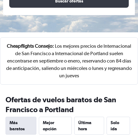
Buscar ofertas
Cheapflights Consejo:
Los mejores precios de Internacional
de San Francisco a Internacional de Portland suelen
encontrarse en septiembre o enero, reservando con 84 días
de anticipación, saliendo un miércoles o lunes y regresando
un jueves
Ofertas de vuelos baratos de San
Francisco a Portland
Más
Mejor
Última
Solo
baratos
opción
hora
ida