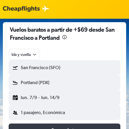
Vuelos baratos a partir de +$69 desde San
Francisco a Portland
Ida y vuelta
San Francisco (SFO)
Portland (PDX)
lun. 7/9
-
lun. 14/9
1 pasajero, Económica