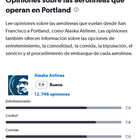
operan en Portland
Lee opiniones sobre las aerolíneas que vuelan desde San
Francisco a Portland, como Alaska Airlines. Las opiniones
también ofrecen información sobre las opciones de
entretenimiento, la comodidad, la comida, la tripulación, el
servicio y el procedimiento de embarque de cada aerolínea.
Alaska Airlines
Bueno
7,9
12.746 opiniones
Entretenimiento
7,0
Confort
7,8
Comida
7,0