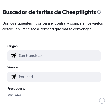
Buscador de tarifas de Cheapflights
Usa los siguientes filtros para encontrar y comparar los vuelos
desde San Francisco a Portland que más te convengan.
Origen
Vuela a
Presupuesto
$69 - $229