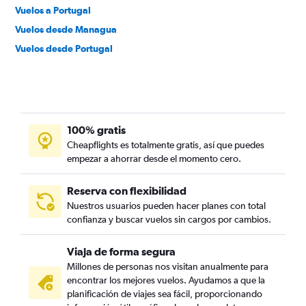
Vuelos a Portugal
Vuelos desde Managua
Vuelos desde Portugal
100% gratis
Cheapflights es totalmente gratis, así que puedes
empezar a ahorrar desde el momento cero.
Reserva con flexibilidad
Nuestros usuarios pueden hacer planes con total
confianza y buscar vuelos sin cargos por cambios.
Viaja de forma segura
Millones de personas nos visitan anualmente para
encontrar los mejores vuelos. Ayudamos a que la
planificación de viajes sea fácil, proporcionando