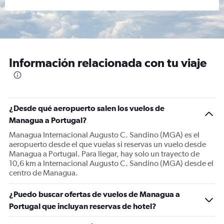
Información relacionada con tu viaje
¿Desde qué aeropuerto salen los vuelos de
Managua a Portugal?
Managua Internacional Augusto C. Sandino (MGA) es el
aeropuerto desde el que vuelas si reservas un vuelo desde
Managua a Portugal. Para llegar, hay solo un trayecto de
10,6 km a Internacional Augusto C. Sandino (MGA) desde el
centro de Managua.
¿Puedo buscar ofertas de vuelos de Managua a
Portugal que incluyan reservas de hotel?