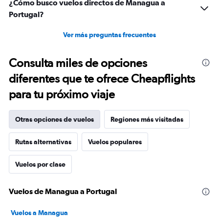
¿Cómo busco vuelos directos de Managua a
Portugal?
Ver más preguntas frecuentes
Consulta miles de opciones
diferentes que te ofrece Cheapflights
para tu próximo viaje
Otras opciones de vuelos
Regiones más visitadas
Rutas alternativas
Vuelos populares
Vuelos por clase
Vuelos de Managua a Portugal
Vuelos a Managua