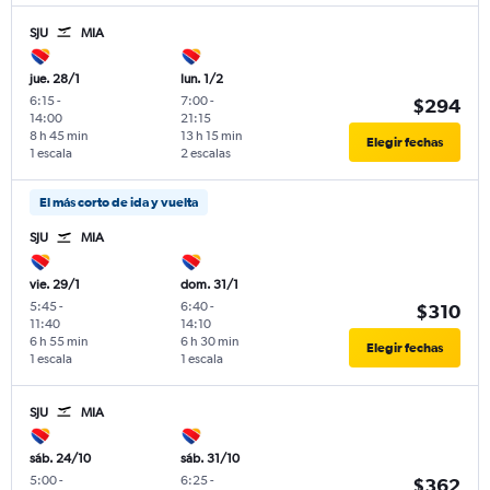
SJU
MIA
jue. 28/1
lun. 1/2
6:15
-
7:00
-
$294
14:00
21:15
8 h 45 min
13 h 15 min
Elegir fechas
1 escala
2 escalas
El más corto de ida y vuelta
SJU
MIA
vie. 29/1
dom. 31/1
5:45
-
6:40
-
$310
11:40
14:10
6 h 55 min
6 h 30 min
Elegir fechas
1 escala
1 escala
SJU
MIA
sáb. 24/10
sáb. 31/10
5:00
-
6:25
-
$362