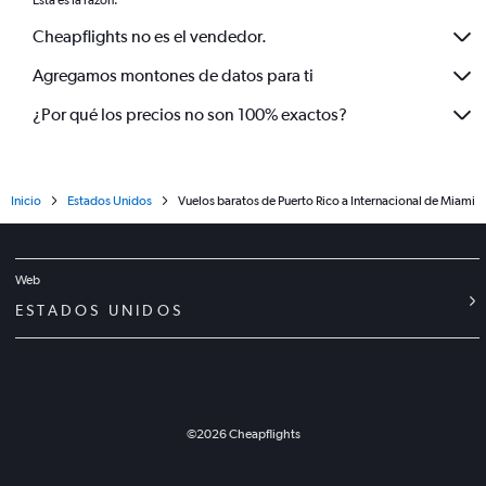
Cheapflights no es el vendedor.
Agregamos montones de datos para ti
¿Por qué los precios no son 100% exactos?
Inicio
Estados Unidos
Vuelos baratos de Puerto Rico a Internacional de Miami
Web
ESTADOS UNIDOS
©
2026
Cheapflights