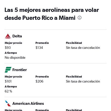
Las 5 mejores aerolíneas para volar
desde Puerto Rico a Miami
Delta
Mejor precio
Promedio
Flexibilidad
$93
$134
Sin tasa de cancelación
A tiempo
No disponible
Frontier
Mejor precio
Promedio
Flexibilidad
$101
$206
Sin tasa de cancelación
A tiempo
62 %
American Airlines
Mejor precio
Promedio
Flexibilidad