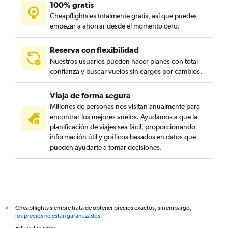
100% gratis
Cheapflights es totalmente gratis, así que puedes
empezar a ahorrar desde el momento cero.
Reserva con flexibilidad
Nuestros usuarios pueden hacer planes con total
confianza y buscar vuelos sin cargos por cambios.
Viaja de forma segura
Millones de personas nos visitan anualmente para
encontrar los mejores vuelos. Ayudamos a que la
planificación de viajes sea fácil, proporcionando
información útil y gráficos basados en datos que
pueden ayudarte a tomar decisiones.
Cheapflights siempre trata de obtener precios exactos, sin embargo,
*
los precios no están garantizados
.
Esta es la razón: