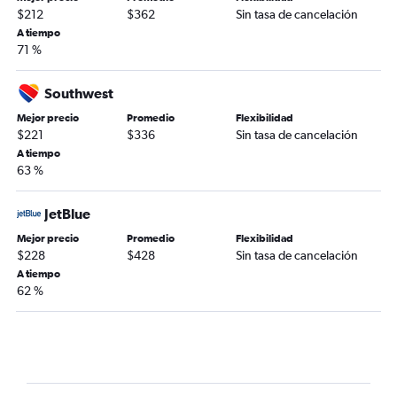
$212
$362
Sin tasa de cancelación
A tiempo
71 %
Southwest
Mejor precio
Promedio
Flexibilidad
$221
$336
Sin tasa de cancelación
A tiempo
63 %
JetBlue
Mejor precio
Promedio
Flexibilidad
$228
$428
Sin tasa de cancelación
A tiempo
62 %