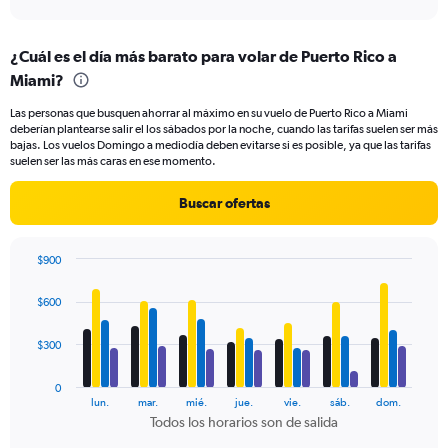
axis
interactive
displaying
chart
categories.
¿Cuál es el día más barato para volar de Puerto Rico a
Range:
Miami?
91
categories.
Las personas que busquen ahorrar al máximo en su vuelo de Puerto Rico a Miami
The
deberían plantearse salir el los sábados por la noche, cuando las tarifas suelen ser más
chart
bajas. Los vuelos Domingo a mediodía deben evitarse si es posible, ya que las tarifas
has
suelen ser las más caras en ese momento.
1
Y
Buscar ofertas
axis
displaying
values.
$900
Range:
Bar
Chart
0
graphic.
chart
$600
to
with
360.
4
data
$300
series.
0
The
lun.
mar.
mié.
jue.
vie.
sáb.
dom.
chart
Todos los horarios son de salida
has