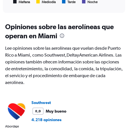
1
Mañana
Mediodía
Tarde
Noche
End
of
X
interactive
axis
chart
displaying
Todos
Opiniones sobre las aerolíneas que
los
operan en Miami
horarios
son
de
Lee opiniones sobre las aerolíneas que vuelan desde Puerto
salida.
Rico a Miami, como Southwest,DeltayAmerican Airlines. Las
Range:
opiniones también ofrecen información sobre las opciones
7
categories.
de entretenimiento, la comodidad, la comida, la tripulación,
The
el servicio y el procedimiento de embarque de cada
chart
aerolínea.
has
1
Y
axis
Southwest
displaying
values.
Muy bueno
8,0
Range:
4.218 opiniones
0
Abordaje
to