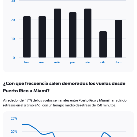
30
2
Bar
Chart
Y
graphic.
chart
axes
with
displaying
20
7
Avg.
bars.
Price
and
The
10
Number
chart
of
has
flights.
1
0
X
End
lun.
mar.
mié.
jue.
vie.
sáb.
dom.
of
axis
interactive
displaying
chart
categories.
¿Con qué frecuencia salen demorados los vuelos desde
Range:
Puerto Rico a Miami?
7
categories.
Alrededor del 17 % de los vuelos semanales entre Puerto Rico y Miami han sufrido
The
retrasos en el último año, con un tiempo medio de retraso de 158 minutos.
chart
has
25%
1
Line
Chart
Y
graphic.
chart
axis
20%
with