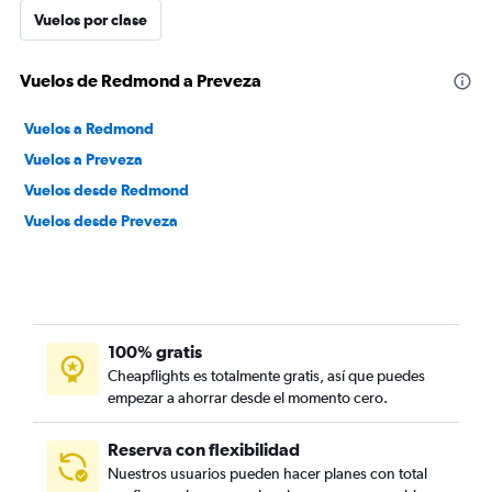
Vuelos por clase
Vuelos de Redmond a Preveza
Vuelos a Redmond
Vuelos a Preveza
Vuelos desde Redmond
Vuelos desde Preveza
100% gratis
Cheapflights es totalmente gratis, así que puedes
empezar a ahorrar desde el momento cero.
Reserva con flexibilidad
Nuestros usuarios pueden hacer planes con total