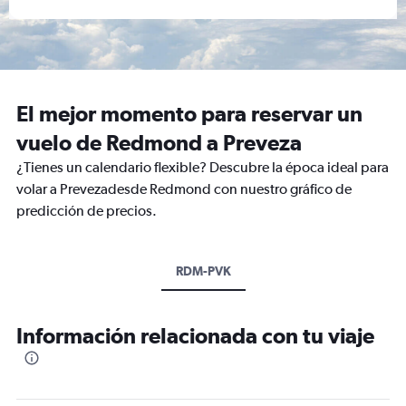
El mejor momento para reservar un
vuelo de Redmond a Preveza
¿Tienes un calendario flexible? Descubre la época ideal para
volar a Prevezadesde Redmond con nuestro gráfico de
predicción de precios.
RDM-PVK
Información relacionada con tu viaje