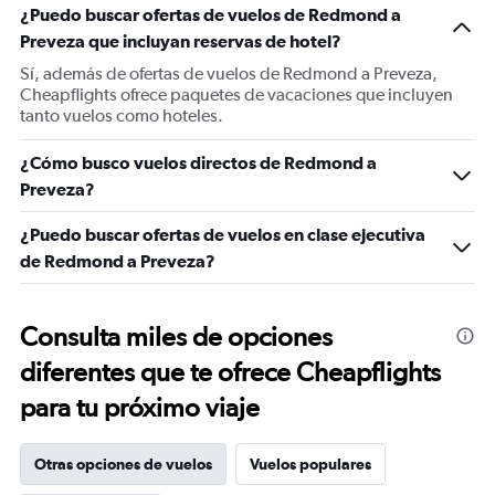
¿Puedo buscar ofertas de vuelos de Redmond a
Preveza que incluyan reservas de hotel?
Sí, además de ofertas de vuelos de Redmond a Preveza,
Cheapflights ofrece paquetes de vacaciones que incluyen
tanto vuelos como hoteles.
¿Cómo busco vuelos directos de Redmond a
Preveza?
¿Puedo buscar ofertas de vuelos en clase ejecutiva
de Redmond a Preveza?
Consulta miles de opciones
diferentes que te ofrece Cheapflights
para tu próximo viaje
Otras opciones de vuelos
Vuelos populares