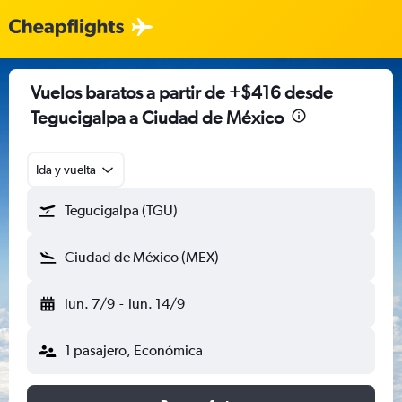
Vuelos baratos a partir de +$416 desde
Tegucigalpa a Ciudad de México
Ida y vuelta
Tegucigalpa (TGU)
Ciudad de México (MEX)
lun. 7/9
-
lun. 14/9
1 pasajero, Económica