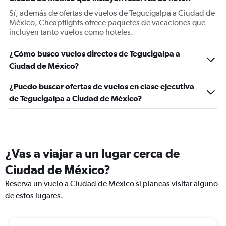
Sí, además de ofertas de vuelos de Tegucigalpa a Ciudad de
México, Cheapflights ofrece paquetes de vacaciones que
incluyen tanto vuelos como hoteles.
¿Cómo busco vuelos directos de Tegucigalpa a
Ciudad de México?
¿Puedo buscar ofertas de vuelos en clase ejecutiva
de Tegucigalpa a Ciudad de México?
¿Vas a viajar a un lugar cerca de
Ciudad de México?
Reserva un vuelo a Ciudad de México si planeas visitar alguno
de estos lugares.