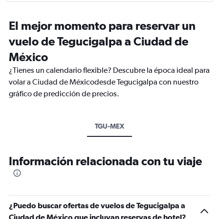
El mejor momento para reservar un
vuelo de Tegucigalpa a Ciudad de
México
¿Tienes un calendario flexible? Descubre la época ideal para
volar a Ciudad de Méxicodesde Tegucigalpa con nuestro
gráfico de predicción de precios.
TGU-MEX
Información relacionada con tu viaje
¿Puedo buscar ofertas de vuelos de Tegucigalpa a
Ciudad de México que incluyan reservas de hotel?