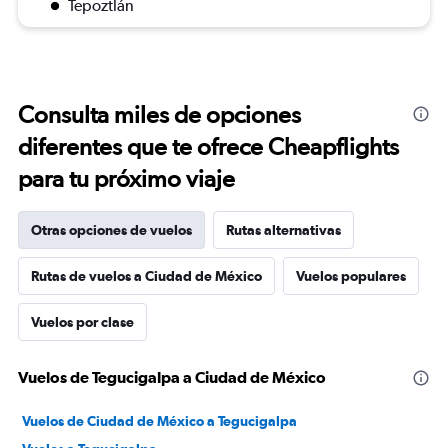
Tepoztlán
Consulta miles de opciones
diferentes que te ofrece Cheapflights
para tu próximo viaje
Otras opciones de vuelos
Rutas alternativas
Rutas de vuelos a Ciudad de México
Vuelos populares
Vuelos por clase
Vuelos de Tegucigalpa a Ciudad de México
Vuelos de Ciudad de México a Tegucigalpa