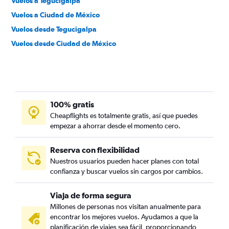
Vuelos a Tegucigalpa
Vuelos a Ciudad de México
Vuelos desde Tegucigalpa
Vuelos desde Ciudad de México
100% gratis
Cheapflights es totalmente gratis, así que puedes
empezar a ahorrar desde el momento cero.
Reserva con flexibilidad
Nuestros usuarios pueden hacer planes con total
confianza y buscar vuelos sin cargos por cambios.
Viaja de forma segura
Millones de personas nos visitan anualmente para
encontrar los mejores vuelos. Ayudamos a que la
planificación de viajes sea fácil, proporcionando