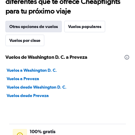
diferentes que te ofrece Cheapflights
para tu próximo viaje
Otras opciones de vuelos
Vuelos populares
Vuelos por clase
Vuelos de Washington D. C. a Preveza
Vuelos a Washington D. C.
Vuelos a Preveza
Vuelos desde Washington D. C.
Vuelos desde Preveza
100% gratis