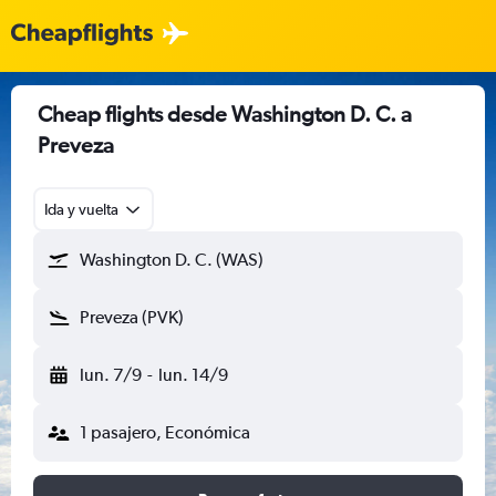
Cheap flights desde Washington D. C. a
Preveza
Ida y vuelta
Washington D. C. (WAS)
Preveza (PVK)
lun. 7/9
-
lun. 14/9
1 pasajero, Económica