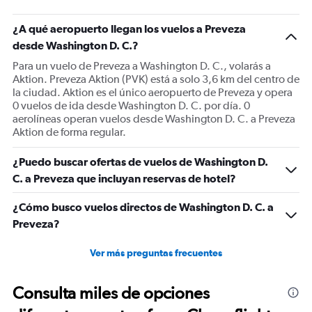
¿A qué aeropuerto llegan los vuelos a Preveza
desde Washington D. C.?
Para un vuelo de Preveza a Washington D. C., volarás a
Aktion. Preveza Aktion (PVK) está a solo 3,6 km del centro de
la ciudad. Aktion es el único aeropuerto de Preveza y opera
0 vuelos de ida desde Washington D. C. por día. 0
aerolíneas operan vuelos desde Washington D. C. a Preveza
Aktion de forma regular.
¿Puedo buscar ofertas de vuelos de Washington D.
C. a Preveza que incluyan reservas de hotel?
¿Cómo busco vuelos directos de Washington D. C. a
Preveza?
Ver más preguntas frecuentes
Consulta miles de opciones