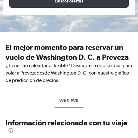
Buscar ofertas
El mejor momento para reservar un
vuelo de Washington D. C. a Preveza
¿Tienes un calendario flexible? Descubre la época ideal para
volar a Prevezadesde Washington D. C. con nuestro gráfico
de predicción de precios.
WAS-PVK
Información relacionada con tu viaje