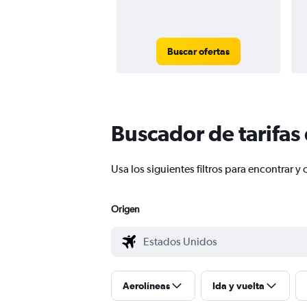
Buscar ofertas
Buscador de tarifas
Usa los siguientes filtros para encontrar
Origen
Aerolíneas
Ida y vuelta