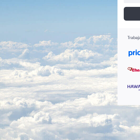
Trabaj