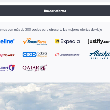
Buscar ofertas
amos con más de 300 socios para ofrecerte las mejores ofertas de viaje