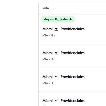
Ruta
Ida y vuelta más barata
Miami
Providenciales
MIA
-
PLS
Miami
Providenciales
MIA
-
PLS
Miami
Providenciales
MIA
-
PLS
Miami
Providenciales