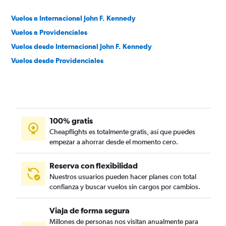
Vuelos a Internacional John F. Kennedy
Vuelos a Providenciales
Vuelos desde Internacional John F. Kennedy
Vuelos desde Providenciales
100% gratis
Cheapflights es totalmente gratis, así que puedes
empezar a ahorrar desde el momento cero.
Reserva con flexibilidad
Nuestros usuarios pueden hacer planes con total
confianza y buscar vuelos sin cargos por cambios.
Viaja de forma segura
Millones de personas nos visitan anualmente para