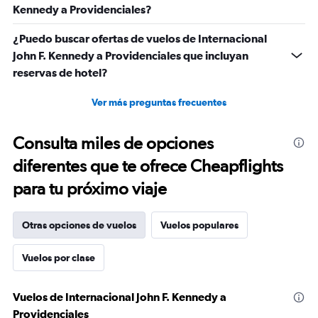
Kennedy a Providenciales?
¿Puedo buscar ofertas de vuelos de Internacional
John F. Kennedy a Providenciales que incluyan
reservas de hotel?
Ver más preguntas frecuentes
Consulta miles de opciones
diferentes que te ofrece Cheapflights
para tu próximo viaje
Otras opciones de vuelos
Vuelos populares
Vuelos por clase
Vuelos de Internacional John F. Kennedy a
Providenciales