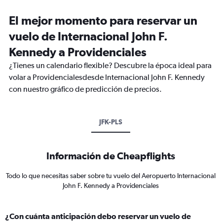
El mejor momento para reservar un
vuelo de Internacional John F.
Kennedy a Providenciales
¿Tienes un calendario flexible? Descubre la época ideal para
volar a Providencialesdesde Internacional John F. Kennedy
con nuestro gráfico de predicción de precios.
JFK-PLS
Información de Cheapflights
Todo lo que necesitas saber sobre tu vuelo del Aeropuerto Internacional
John F. Kennedy a Providenciales
¿Con cuánta anticipación debo reservar un vuelo de