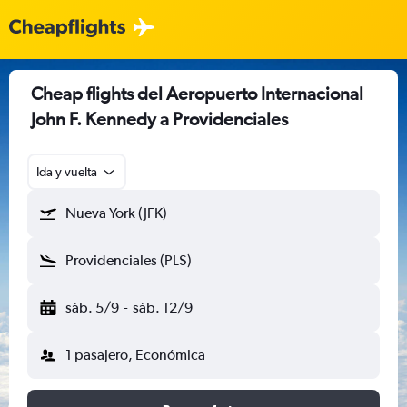
Cheap flights del Aeropuerto Internacional
John F. Kennedy a Providenciales
Ida y vuelta
Nueva York (JFK)
Providenciales (PLS)
sáb. 5/9
-
sáb. 12/9
1 pasajero, Económica