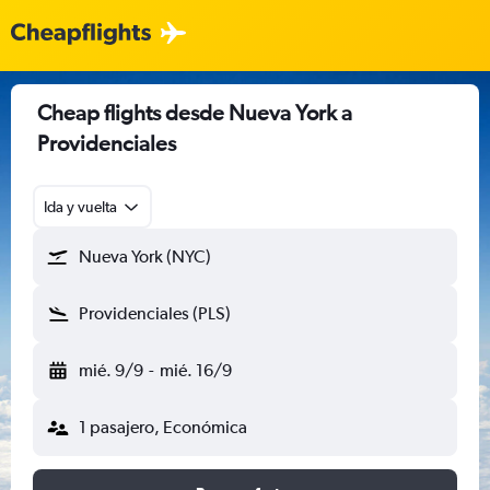
Cheap flights desde Nueva York a
Providenciales
Ida y vuelta
Nueva York (NYC)
Providenciales (PLS)
mié. 9/9
-
mié. 16/9
1 pasajero, Económica