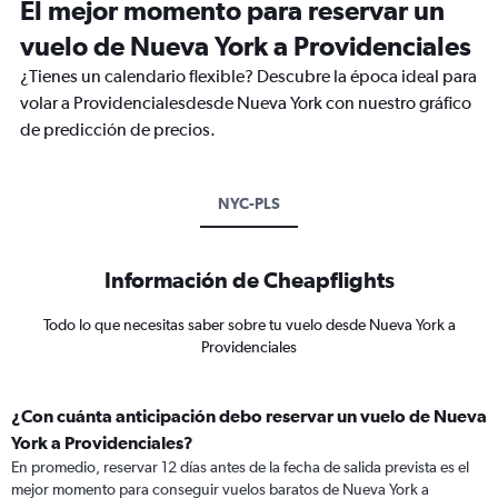
El mejor momento para reservar un
vuelo de Nueva York a Providenciales
¿Tienes un calendario flexible? Descubre la época ideal para
volar a Providencialesdesde Nueva York con nuestro gráfico
de predicción de precios.
NYC-PLS
Información de Cheapflights
Todo lo que necesitas saber sobre tu vuelo desde Nueva York a
Providenciales
¿Con cuánta anticipación debo reservar un vuelo de Nueva
York a Providenciales?
En promedio, reservar 12 días antes de la fecha de salida prevista es el
mejor momento para conseguir vuelos baratos de Nueva York a