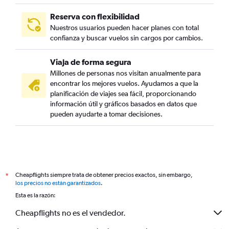
Reserva con flexibilidad
Nuestros usuarios pueden hacer planes con total
confianza y buscar vuelos sin cargos por cambios.
Viaja de forma segura
Millones de personas nos visitan anualmente para
encontrar los mejores vuelos. Ayudamos a que la
planificación de viajes sea fácil, proporcionando
información útil y gráficos basados en datos que
pueden ayudarte a tomar decisiones.
Cheapflights siempre trata de obtener precios exactos, sin embargo,
*
los precios no están garantizados
.
Esta es la razón:
Cheapflights no es el vendedor.