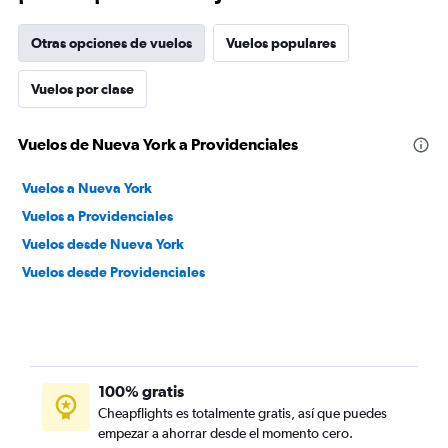
Otras opciones de vuelos
Vuelos populares
Vuelos por clase
Vuelos de Nueva York a Providenciales
Vuelos a Nueva York
Vuelos a Providenciales
Vuelos desde Nueva York
Vuelos desde Providenciales
100% gratis
Cheapflights es totalmente gratis, así que puedes
empezar a ahorrar desde el momento cero.