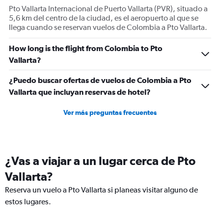
Pto Vallarta Internacional de Puerto Vallarta (PVR), situado a
5,6 km del centro de la ciudad, es el aeropuerto al que se
llega cuando se reservan vuelos de Colombia a Pto Vallarta.
How long is the flight from Colombia to Pto
Vallarta?
¿Puedo buscar ofertas de vuelos de Colombia a Pto
Vallarta que incluyan reservas de hotel?
Ver más preguntas frecuentes
¿Vas a viajar a un lugar cerca de Pto
Vallarta?
Reserva un vuelo a Pto Vallarta si planeas visitar alguno de
estos lugares.