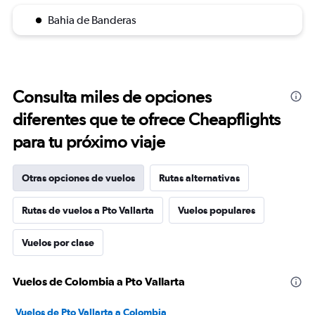
Bahia de Banderas
Consulta miles de opciones
diferentes que te ofrece Cheapflights
para tu próximo viaje
Otras opciones de vuelos
Rutas alternativas
Rutas de vuelos a Pto Vallarta
Vuelos populares
Vuelos por clase
Vuelos de Colombia a Pto Vallarta
Vuelos de Pto Vallarta a Colombia