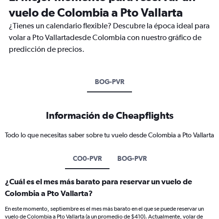
vuelo de Colombia a Pto Vallarta
¿Tienes un calendario flexible? Descubre la época ideal para
volar a Pto Vallartadesde Colombia con nuestro gráfico de
predicción de precios.
BOG-PVR
Información de Cheapflights
Todo lo que necesitas saber sobre tu vuelo desde Colombia a Pto Vallarta
CO0-PVR
BOG-PVR
¿Cuál es el mes más barato para reservar un vuelo de
Colombia a Pto Vallarta?
En este momento, septiembre es el mes más barato en el que se puede reservar un
vuelo de Colombia a Pto Vallarta (a un promedio de $410). Actualmente, volar de