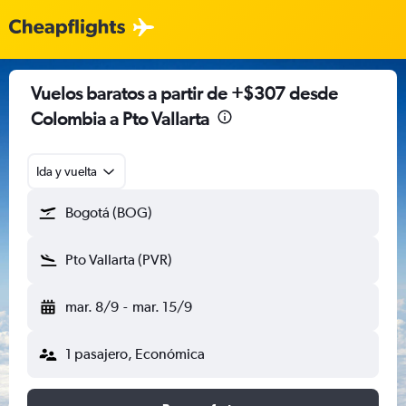
Vuelos baratos a partir de +$307 desde
Colombia a Pto Vallarta
Ida y vuelta
Bogotá (BOG)
Pto Vallarta (PVR)
mar. 8/9
-
mar. 15/9
1 pasajero, Económica