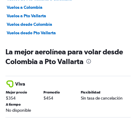
Vuelos a Colombia
Vuelos a Pto Vallarta
Vuelos desde Colombia
Vuelos desde Pto Vallarta
La mejor aerolínea para volar desde
Colombia a Pto Vallarta
Viva
Mejor precio
Promedio
Flexibilidad
$354
$454
Sin tasa de cancelación
A tiempo
No disponible