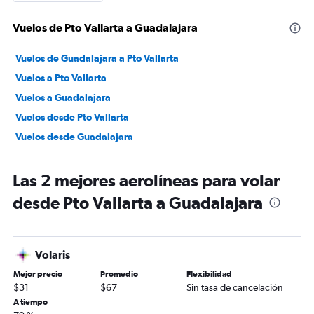
Vuelos de Pto Vallarta a Guadalajara
Vuelos de Guadalajara a Pto Vallarta
Vuelos a Pto Vallarta
Vuelos a Guadalajara
Vuelos desde Pto Vallarta
Vuelos desde Guadalajara
Las 2 mejores aerolíneas para volar
desde Pto Vallarta a Guadalajara
Volaris
Mejor precio
Promedio
Flexibilidad
$31
$67
Sin tasa de cancelación
A tiempo