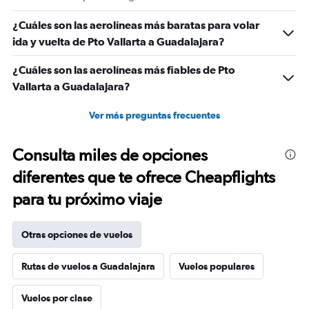
¿Cuáles son las aerolíneas más baratas para volar
ida y vuelta de Pto Vallarta a Guadalajara?
¿Cuáles son las aerolíneas más fiables de Pto
Vallarta a Guadalajara?
Ver más preguntas frecuentes
Consulta miles de opciones
diferentes que te ofrece Cheapflights
para tu próximo viaje
Otras opciones de vuelos
Rutas de vuelos a Guadalajara
Vuelos populares
Vuelos por clase