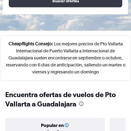
Buscar ofertas
Cheapflights Consejo:
Los mejores precios de Pto Vallarta
Internacional de Puerto Vallarta a Internacional de
Guadalajara suelen encontrarse en septiembre o octubre,
reservando con 6 días de anticipación, saliendo un martes o
viernes y regresando un domingo
Encuentra ofertas de vuelos de Pto
Vallarta a Guadalajara
Popular en