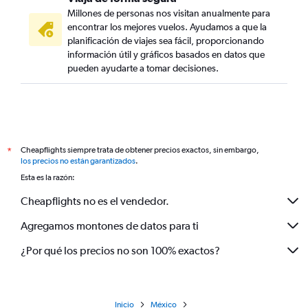
Millones de personas nos visitan anualmente para
encontrar los mejores vuelos. Ayudamos a que la
planificación de viajes sea fácil, proporcionando
información útil y gráficos basados en datos que
pueden ayudarte a tomar decisiones.
Cheapflights siempre trata de obtener precios exactos, sin embargo,
*
los precios no están garantizados
.
Esta es la razón:
Cheapflights no es el vendedor.
Agregamos montones de datos para ti
¿Por qué los precios no son 100% exactos?
Inicio
México