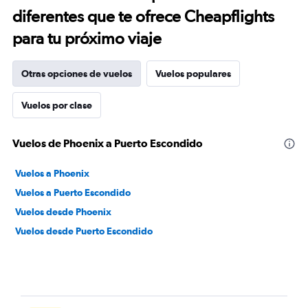
diferentes que te ofrece Cheapflights
para tu próximo viaje
Otras opciones de vuelos
Vuelos populares
Vuelos por clase
Vuelos de Phoenix a Puerto Escondido
Vuelos a Phoenix
Vuelos a Puerto Escondido
Vuelos desde Phoenix
Vuelos desde Puerto Escondido