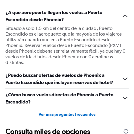
¿A qué aeropuerto llegan los vuelos a Puerto
Escondido desde Phoenix?
Situado a solo 1,5 km del centro de la ciudad, Puerto
Escondido es el aeropuerto que la mayoría de los viajeros
utilizarán cuando vuelen a Puerto Escondido desde
Phoenix. Reservar vuelos desde Puerto Escondido (PXM)
desde Phoenix debería ser relativamente fácil, ya que hay 0
vuelos de ida diarios desde Phoenix con 0 aerolíneas
distintas.
¿Puedo buscar ofertas de vuelos de Phoenix a
Puerto Escondido que incluyan reservas de hotel?
¿Cómo busco vuelos directos de Phoenix a Puerto
Escondido?
Ver más preguntas frecuentes
Consulta miles de opciones