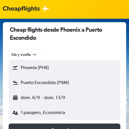
Cheap flights desde Phoenix a Puerto
Escondido
Ida y vuelta
Phoenix (PHX)
Puerto Escondido (PXM)
dom. 6/9
-
dom. 13/9
1 pasajero, Económica