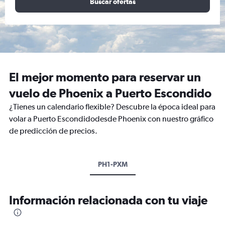
Buscar ofertas
El mejor momento para reservar un
vuelo de Phoenix a Puerto Escondido
¿Tienes un calendario flexible? Descubre la época ideal para
volar a Puerto Escondidodesde Phoenix con nuestro gráfico
de predicción de precios.
PH1-PXM
Información relacionada con tu viaje