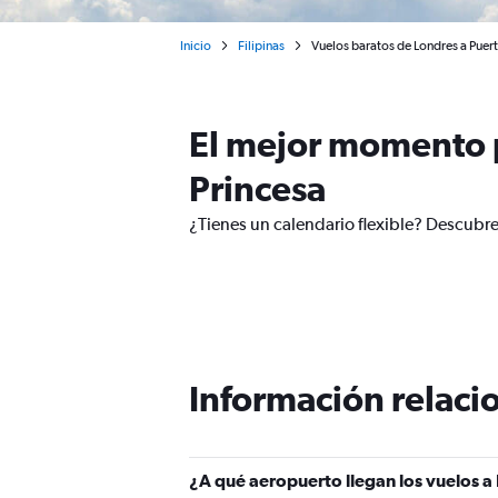
Inicio
Filipinas
Vuelos baratos de Londres a Puer
El mejor momento p
Princesa
¿Tienes un calendario flexible? Descubre
Información relacio
¿A qué aeropuerto llegan los vuelos a