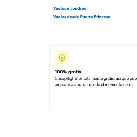
Vuelos a Londres
Vuelos desde Puerto Princesa
100% gratis
Cheapflights es totalmente gratis, así que pu
empezar a ahorrar desde el momento cero.