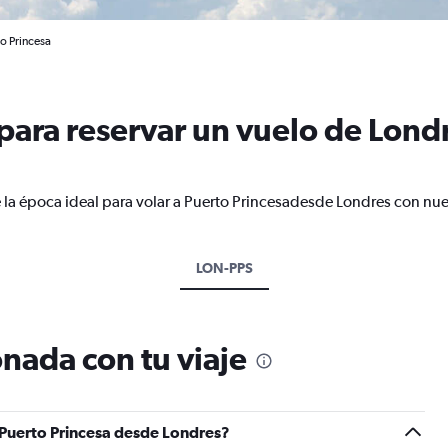
to Princesa
ara reservar un vuelo de Londr
 la época ideal para volar a Puerto Princesadesde Londres con nue
LON-PPS
nada con tu viaje
 Puerto Princesa desde Londres?