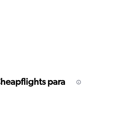
Cheapflights para