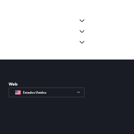
Web
Estados Unidos