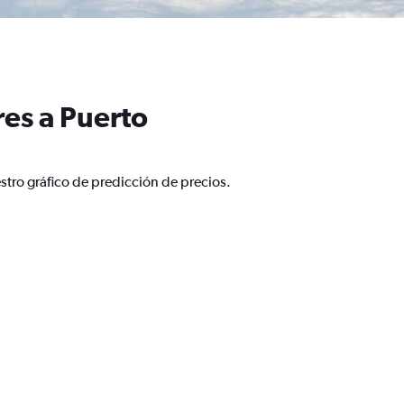
es a Puerto
stro gráfico de predicción de precios.