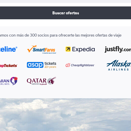
Buscar ofertas
amos con más de 300 socios para ofrecerte las mejores ofertas de viaje