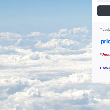
Trabaj