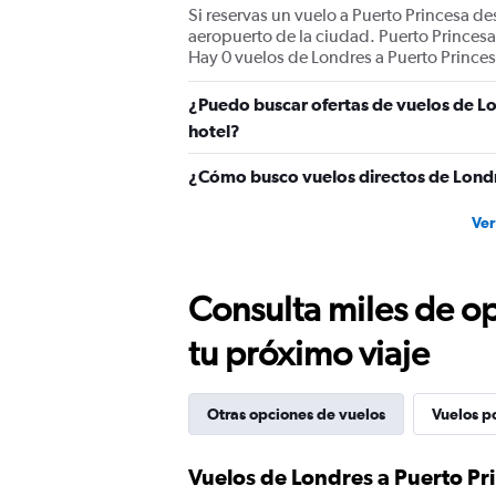
Si reservas un vuelo a Puerto Princesa de
aeropuerto de la ciudad. Puerto Princesa
Hay 0 vuelos de Londres a Puerto Princesa
¿Puedo buscar ofertas de vuelos de Lo
hotel?
¿Cómo busco vuelos directos de Londr
Ver
Consulta miles de op
tu próximo viaje
Otras opciones de vuelos
Vuelos p
Vuelos de Londres a Puerto Pr