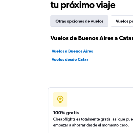
tu próximo viaje
Otras opciones de vuelos
Vuelos p
Vuelos de Buenos Aires a Cata
Vuelos a Buenos Aires
Vuelos desde Catar
100% gratis
Cheapflights es totalmente gratis, así que pu
empezar a ahorrar desde el momento cero.