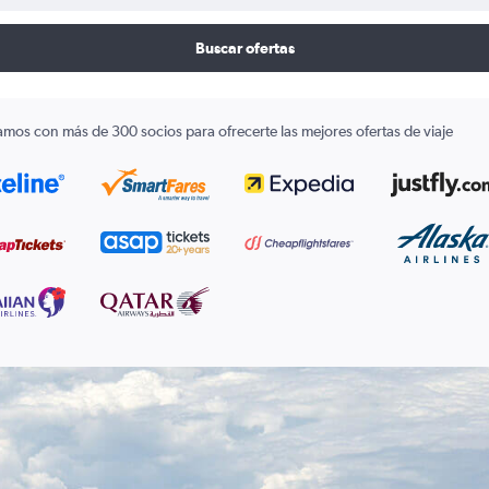
Buscar ofertas
amos con más de 300 socios para ofrecerte las mejores ofertas de viaje