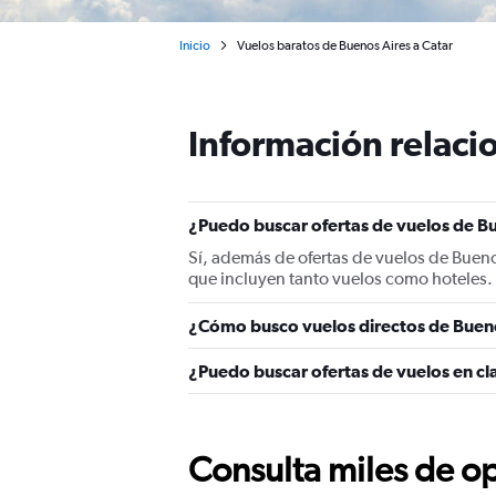
Inicio
Vuelos baratos de Buenos Aires a Catar
Información relacio
¿Puedo buscar ofertas de vuelos de Bu
Sí, además de ofertas de vuelos de Bueno
que incluyen tanto vuelos como hoteles.
¿Cómo busco vuelos directos de Bueno
¿Puedo buscar ofertas de vuelos en cl
Consulta miles de op