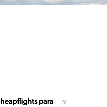
Cheapflights para