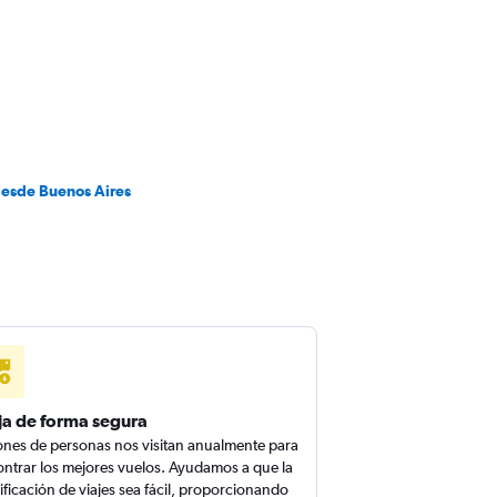
desde Buenos Aires
ja de forma segura
ones de personas nos visitan anualmente para
ntrar los mejores vuelos. Ayudamos a que la
ificación de viajes sea fácil, proporcionando