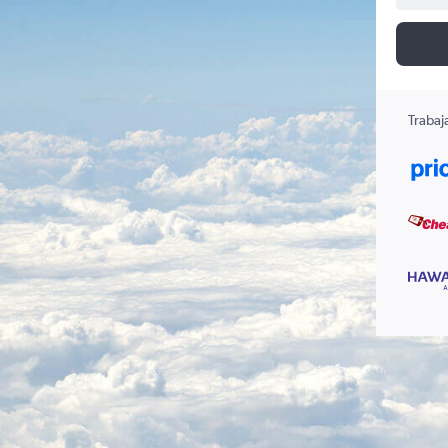
Trabaj