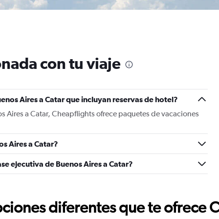
nada con tu viaje
enos Aires a Catar que incluyan reservas de hotel?
s Aires a Catar, Cheapflights ofrece paquetes de vacaciones
s Aires a Catar?
ase ejecutiva de Buenos Aires a Catar?
ciones diferentes que te ofrece 