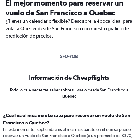
El mejor momento para reservar un
vuelo de San Francisco a Quebec
¿Tienes un calendario flexible? Descubre la época ideal para
volar a Quebecdesde San Francisco con nuestro gráfico de
predicción de precios.
SFO-YQB
Información de Cheapflights
Todo lo que necesitas saber sobre tu vuelo desde San Francisco a
Quebec
¿Cuál es el mes más barato para reservar un vuelo de San
Francisco a Quebec?
En este momento, septiembre es el mes más barato en el que se puede
reservar un vuelo de San Francisco a Quebec (a un promedio de $370).