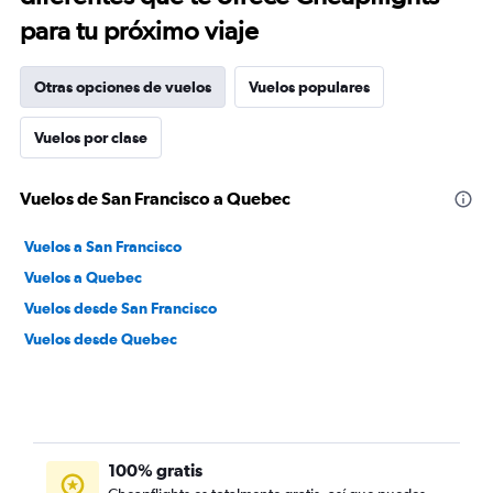
para tu próximo viaje
Otras opciones de vuelos
Vuelos populares
Vuelos por clase
Vuelos de San Francisco a Quebec
Vuelos a San Francisco
Vuelos a Quebec
Vuelos desde San Francisco
Vuelos desde Quebec
100% gratis