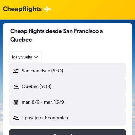
Cheap flights desde San Francisco a
Quebec
Ida y vuelta
San Francisco (SFO)
Quebec (YQB)
mar. 8/9
-
mar. 15/9
1 pasajero, Económica