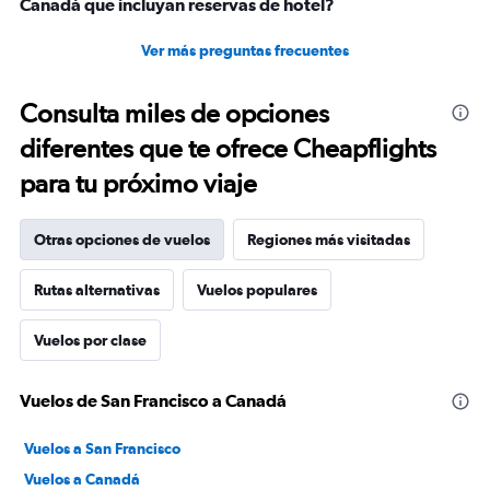
Canadá que incluyan reservas de hotel?
Ver más preguntas frecuentes
Consulta miles de opciones
diferentes que te ofrece Cheapflights
para tu próximo viaje
Otras opciones de vuelos
Regiones más visitadas
Rutas alternativas
Vuelos populares
Vuelos por clase
Vuelos de San Francisco a Canadá
Vuelos a San Francisco
Vuelos a Canadá