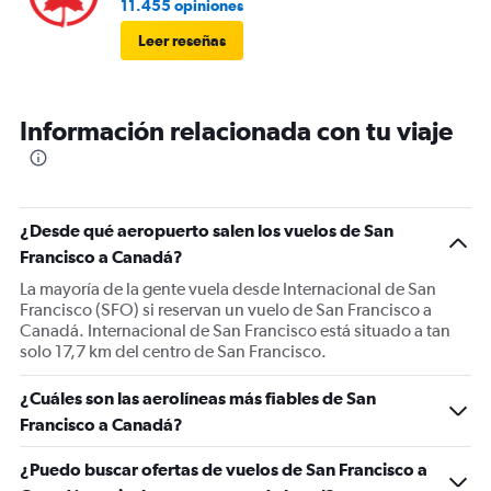
11.455 opiniones
Leer reseñas
Información relacionada con tu viaje
¿Desde qué aeropuerto salen los vuelos de San
Francisco a Canadá?
La mayoría de la gente vuela desde Internacional de San
Francisco (SFO) si reservan un vuelo de San Francisco a
Canadá. Internacional de San Francisco está situado a tan
solo 17,7 km del centro de San Francisco.
¿Cuáles son las aerolíneas más fiables de San
Francisco a Canadá?
¿Puedo buscar ofertas de vuelos de San Francisco a