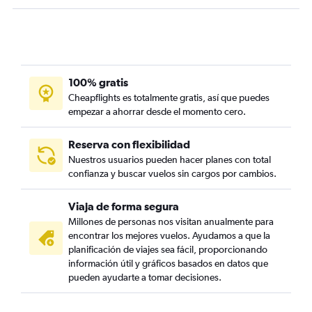
100% gratis
Cheapflights es totalmente gratis, así que puedes
empezar a ahorrar desde el momento cero.
Reserva con flexibilidad
Nuestros usuarios pueden hacer planes con total
confianza y buscar vuelos sin cargos por cambios.
Viaja de forma segura
Millones de personas nos visitan anualmente para
encontrar los mejores vuelos. Ayudamos a que la
planificación de viajes sea fácil, proporcionando
información útil y gráficos basados en datos que
pueden ayudarte a tomar decisiones.