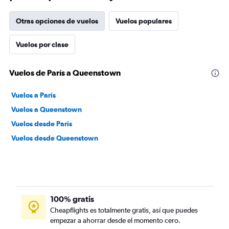
Otras opciones de vuelos
Vuelos populares
Vuelos por clase
Vuelos de París a Queenstown
Vuelos a París
Vuelos a Queenstown
Vuelos desde París
Vuelos desde Queenstown
100% gratis
Cheapflights es totalmente gratis, así que puedes
empezar a ahorrar desde el momento cero.