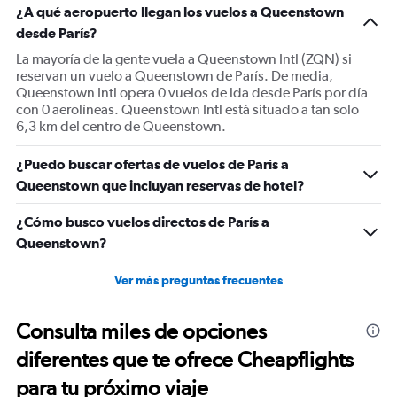
¿A qué aeropuerto llegan los vuelos a Queenstown
desde París?
La mayoría de la gente vuela a Queenstown Intl (ZQN) si
reservan un vuelo a Queenstown de París. De media,
Queenstown Intl opera 0 vuelos de ida desde París por día
con 0 aerolíneas. Queenstown Intl está situado a tan solo
6,3 km del centro de Queenstown.
¿Puedo buscar ofertas de vuelos de París a
Queenstown que incluyan reservas de hotel?
¿Cómo busco vuelos directos de París a
Queenstown?
Ver más preguntas frecuentes
Consulta miles de opciones
diferentes que te ofrece Cheapflights
para tu próximo viaje