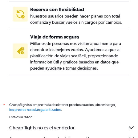
Reserva con flexibilidad
Nuestros usuarios pueden hacer planes con total
confianza y buscar vuelos sin cargos por cambios.
Viaja de forma segura
Millones de personas nos visitan anualmente para
encontrar los mejores vuelos. Ayudamos a que la
planificación de viajes sea fácil, proporcionando
información útil y gráficos basados en datos que
pueden ayudarte a tomar decisiones.
Cheapflights siempre trata de obtener precios exactos, sin embargo,
*
los precios no están garantizados
.
Esta es la razón:
Cheapflights no es el vendedor.