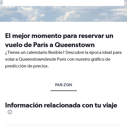
El mejor momento para reservar un
vuelo de París a Queenstown
¿Tienes un calendario flexible? Descubre la época ideal para
volar a Queenstowndesde París con nuestro gráfico de
predicción de precios.
PAR-ZQN
Información relacionada con tu viaje