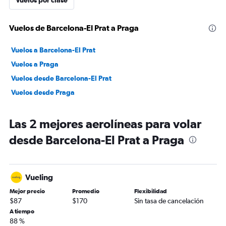
Vuelos por clase
Vuelos de Barcelona-El Prat a Praga
Vuelos a Barcelona-El Prat
Vuelos a Praga
Vuelos desde Barcelona-El Prat
Vuelos desde Praga
Las 2 mejores aerolíneas para volar
desde Barcelona-El Prat a Praga
Vueling
Mejor precio
Promedio
Flexibilidad
$87
$170
Sin tasa de cancelación
A tiempo
88 %