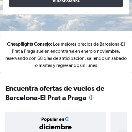
Buscar ofertas
Cheapflights Consejo:
Los mejores precios de Barcelona-El
Prat a Praga suelen encontrarse en enero o noviembre,
reservando con 68 días de anticipación, saliendo un sábado
o martes y regresando un lunes
Encuentra ofertas de vuelos de
Barcelona-El Prat a Praga
Popular en
diciembre