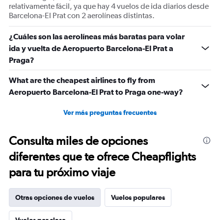
relativamente fácil, ya que hay 4 vuelos de ida diarios desde
Barcelona-El Prat con 2 aerolíneas distintas.
¿Cuáles son las aerolíneas más baratas para volar
ida y vuelta de Aeropuerto Barcelona-El Prat a
Praga?
What are the cheapest airlines to fly from
Aeropuerto Barcelona-El Prat to Praga one-way?
Ver más preguntas frecuentes
Consulta miles de opciones
diferentes que te ofrece Cheapflights
para tu próximo viaje
Otras opciones de vuelos
Vuelos populares