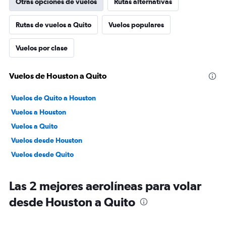
Otras opciones de vuelos
Rutas alternativas
Rutas de vuelos a Quito
Vuelos populares
Vuelos por clase
Vuelos de Houston a Quito
Vuelos de Quito a Houston
Vuelos a Houston
Vuelos a Quito
Vuelos desde Houston
Vuelos desde Quito
Las 2 mejores aerolíneas para volar
desde Houston a Quito