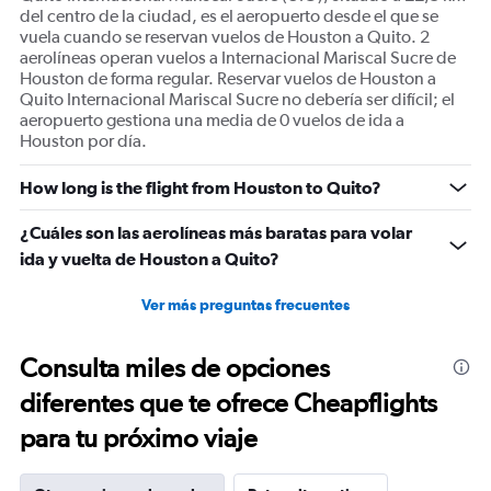
del centro de la ciudad, es el aeropuerto desde el que se
vuela cuando se reservan vuelos de Houston a Quito. 2
aerolíneas operan vuelos a Internacional Mariscal Sucre de
Houston de forma regular. Reservar vuelos de Houston a
Quito Internacional Mariscal Sucre no debería ser difícil; el
aeropuerto gestiona una media de 0 vuelos de ida a
Houston por día.
How long is the flight from Houston to Quito?
¿Cuáles son las aerolíneas más baratas para volar
ida y vuelta de Houston a Quito?
Ver más preguntas frecuentes
Consulta miles de opciones
diferentes que te ofrece Cheapflights
para tu próximo viaje