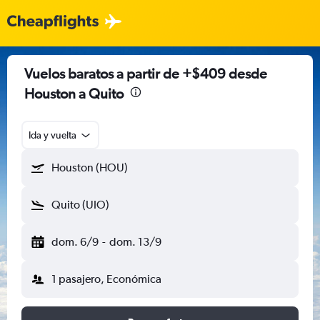
Vuelos baratos a partir de +$409 desde
Houston a Quito
Ida y vuelta
Houston (HOU)
Quito (UIO)
dom. 6/9
-
dom. 13/9
1 pasajero, Económica