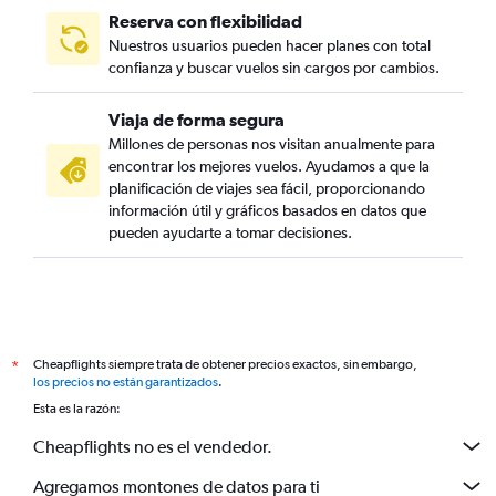
Reserva con flexibilidad
Nuestros usuarios pueden hacer planes con total
confianza y buscar vuelos sin cargos por cambios.
Viaja de forma segura
Millones de personas nos visitan anualmente para
encontrar los mejores vuelos. Ayudamos a que la
planificación de viajes sea fácil, proporcionando
información útil y gráficos basados en datos que
pueden ayudarte a tomar decisiones.
Cheapflights siempre trata de obtener precios exactos, sin embargo,
*
los precios no están garantizados
.
Esta es la razón:
Cheapflights no es el vendedor.
Agregamos montones de datos para ti