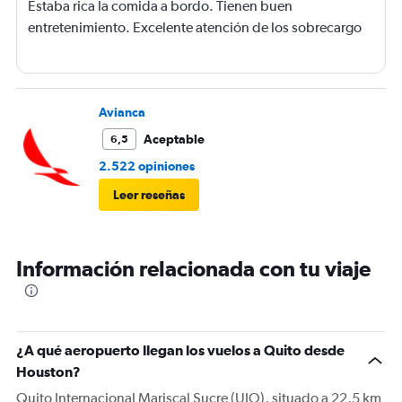
Estaba rica la comida a bordo. Tienen buen
entretenimiento. Excelente atención de los sobrecargo
Avianca
Aceptable
6,5
2.522 opiniones
Leer reseñas
Información relacionada con tu viaje
¿A qué aeropuerto llegan los vuelos a Quito desde
Houston?
Quito Internacional Mariscal Sucre (UIO), situado a 22,5 km