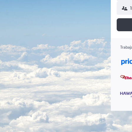
Trabaj