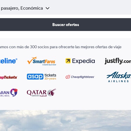
1 pasajero, Económica
Buscar ofertas
amos con más de 300 socios para ofrecerte las mejores ofertas de viaje