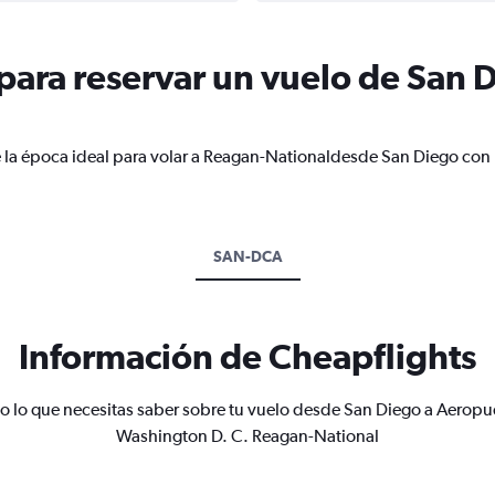
ara reservar un vuelo de San 
e la época ideal para volar a Reagan-Nationaldesde San Diego con 
SAN-DCA
Información de Cheapflights
o lo que necesitas saber sobre tu vuelo desde San Diego a Aeropu
Washington D. C. Reagan-National