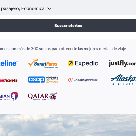
1 pasajero, Económica
Buscar ofertas
amos con más de 300 socios para ofrecerte las mejores ofertas de viaje