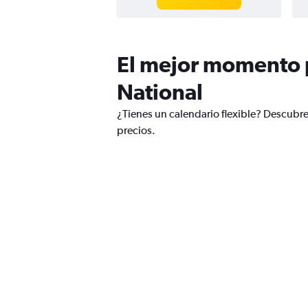
El mejor momento p
National
¿Tienes un calendario flexible? Descubre
precios.