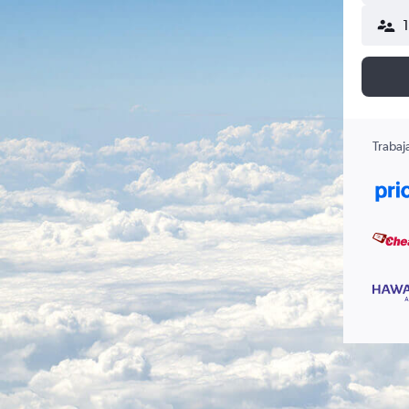
Trabaj