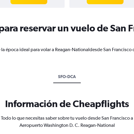
ara reservar un vuelo de San F
 la época ideal para volar a Reagan-Nationaldesde San Francisco 
SFO-DCA
Información de Cheapflights
Todo lo que necesitas saber sobre tu vuelo desde San Francisco a
Aeropuerto Washington D. C. Reagan-National