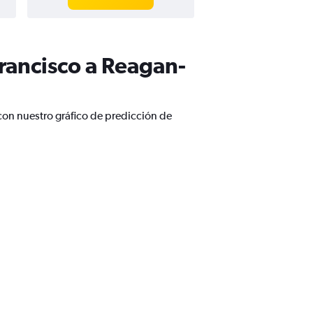
rancisco a Reagan-
con nuestro gráfico de predicción de