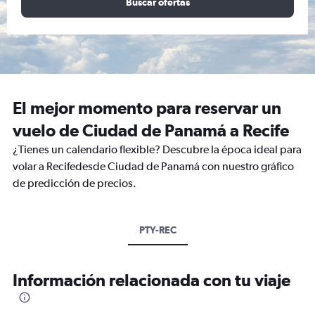
Buscar ofertas
El mejor momento para reservar un
vuelo de Ciudad de Panamá a Recife
¿Tienes un calendario flexible? Descubre la época ideal para
volar a Recifedesde Ciudad de Panamá con nuestro gráfico
de predicción de precios.
PTY-REC
Información relacionada con tu viaje