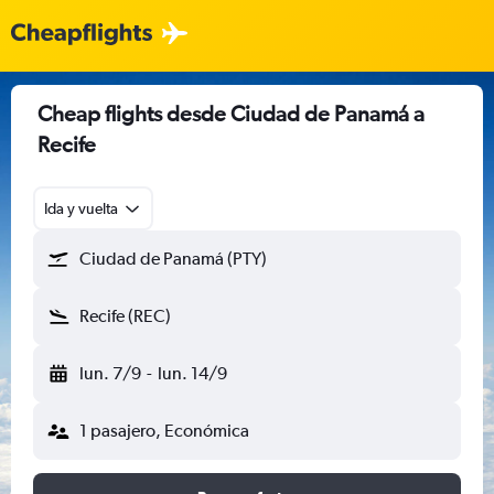
Cheap flights desde Ciudad de Panamá a
Recife
Ida y vuelta
Ciudad de Panamá (PTY)
Recife (REC)
lun. 7/9
-
lun. 14/9
1 pasajero, Económica