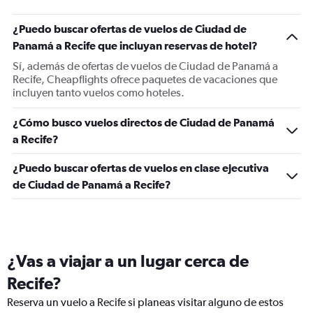
¿Puedo buscar ofertas de vuelos de Ciudad de
Panamá a Recife que incluyan reservas de hotel?
Sí, además de ofertas de vuelos de Ciudad de Panamá a
Recife, Cheapflights ofrece paquetes de vacaciones que
incluyen tanto vuelos como hoteles.
¿Cómo busco vuelos directos de Ciudad de Panamá
a Recife?
¿Puedo buscar ofertas de vuelos en clase ejecutiva
de Ciudad de Panamá a Recife?
¿Vas a viajar a un lugar cerca de
Recife?
Reserva un vuelo a Recife si planeas visitar alguno de estos