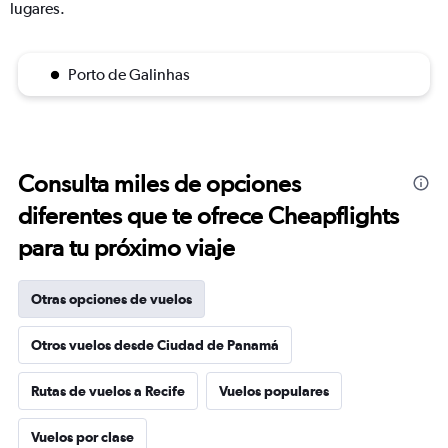
lugares.
Porto de Galinhas
Consulta miles de opciones
diferentes que te ofrece Cheapflights
para tu próximo viaje
Otras opciones de vuelos
Otros vuelos desde Ciudad de Panamá
Rutas de vuelos a Recife
Vuelos populares
Vuelos por clase