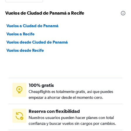
Vuelos de Ciudad de Panamá a Recife
Vuelos a Ciudad de Panamá
Vuelos a Recife
Vuelos desde Ciudad de Panamá
Vuelos desde Recife
100% gratis
Cheapflights es totalmente gratis, así que puedes
empezar a ahorrar desde el momento cero.
Reserva con flexibilidad
Nuestros usuarios pueden hacer planes con total
confianza y buscar vuelos sin cargos por cambios.