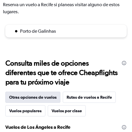
Reserva un vuelo a Recife si planeas visitar alguno de estos
lugares.
Porto de Galinhas
Consulta miles de opciones
diferentes que te ofrece Cheapflights
para tu próximo viaje
Otras opciones de vuelos
Rutas de vuelos a Recife
Vuelos populares
Vuelos por clase
Vuelos de Los Ángeles a Recife