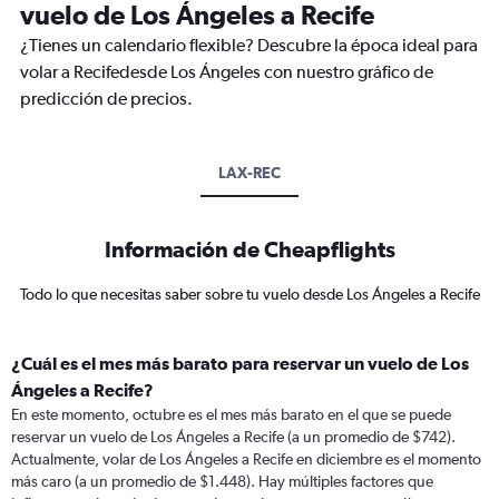
vuelo de Los Ángeles a Recife
¿Tienes un calendario flexible? Descubre la época ideal para
volar a Recifedesde Los Ángeles con nuestro gráfico de
predicción de precios.
LAX-REC
Información de Cheapflights
Todo lo que necesitas saber sobre tu vuelo desde Los Ángeles a Recife
¿Cuál es el mes más barato para reservar un vuelo de Los
Ángeles a Recife?
En este momento, octubre es el mes más barato en el que se puede
reservar un vuelo de Los Ángeles a Recife (a un promedio de $742).
Actualmente, volar de Los Ángeles a Recife en diciembre es el momento
más caro (a un promedio de $1.448). Hay múltiples factores que