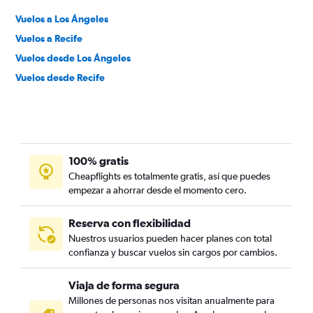
Vuelos a Los Ángeles
Vuelos a Recife
Vuelos desde Los Ángeles
Vuelos desde Recife
100% gratis
Cheapflights es totalmente gratis, así que puedes
empezar a ahorrar desde el momento cero.
Reserva con flexibilidad
Nuestros usuarios pueden hacer planes con total
confianza y buscar vuelos sin cargos por cambios.
Viaja de forma segura
Millones de personas nos visitan anualmente para