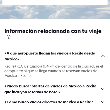
Información relacionada con tu viaje
¿A qué aeropuerto llegan los vuelos a Recife desde
México?
Recife (REC), situado a 9,4 km del centro de la ciudad, es el
aeropuerto al que se llega cuando se reservan vuelos de
México a Recife.
¿Puedo buscar ofertas de vuelos de México a Recife
que incluyan reservas de hotel?
¿Cómo busco vuelos directos de México a Recife?