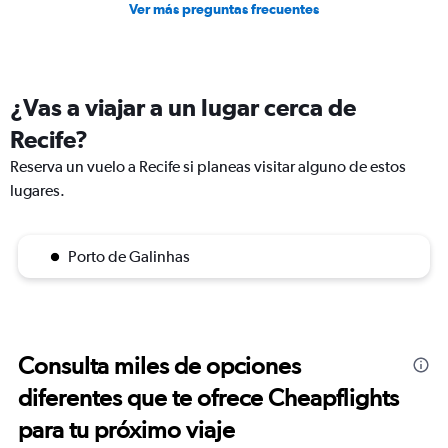
Ver más preguntas frecuentes
¿Vas a viajar a un lugar cerca de
Recife?
Reserva un vuelo a Recife si planeas visitar alguno de estos
lugares.
Porto de Galinhas
Consulta miles de opciones
diferentes que te ofrece Cheapflights
para tu próximo viaje