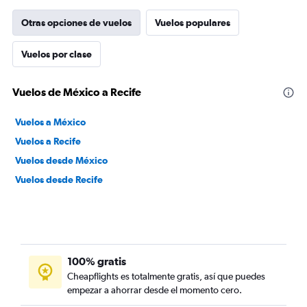
Otras opciones de vuelos
Vuelos populares
Vuelos por clase
Vuelos de México a Recife
Vuelos a México
Vuelos a Recife
Vuelos desde México
Vuelos desde Recife
100% gratis
Cheapflights es totalmente gratis, así que puedes
empezar a ahorrar desde el momento cero.