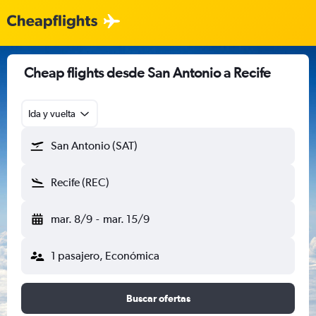
Cheap flights desde San Antonio a Recife
Ida y vuelta
San Antonio (SAT)
Recife (REC)
mar. 8/9
-
mar. 15/9
1 pasajero, Económica
Buscar ofertas