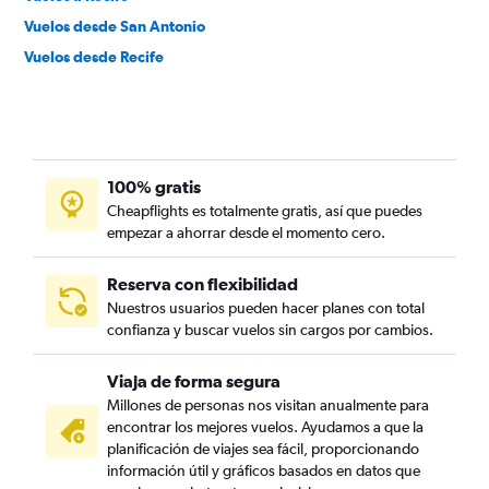
Vuelos desde San Antonio
Vuelos desde Recife
100% gratis
Cheapflights es totalmente gratis, así que puedes
empezar a ahorrar desde el momento cero.
Reserva con flexibilidad
Nuestros usuarios pueden hacer planes con total
confianza y buscar vuelos sin cargos por cambios.
Viaja de forma segura
Millones de personas nos visitan anualmente para
encontrar los mejores vuelos. Ayudamos a que la
planificación de viajes sea fácil, proporcionando
información útil y gráficos basados en datos que