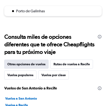
Porto de Galinhas
Consulta miles de opciones
diferentes que te ofrece Cheapflights
para tu próximo viaje
Otras opciones de vuelos
Rutas de vuelos a Recife
Vuelos populares
Vuelos por clase
Vuelos de San Antonio a Recife
Vuelos a San Antonio
Vuelos a Recife