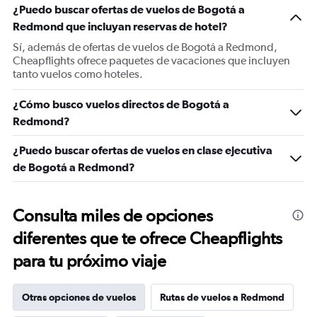
¿Puedo buscar ofertas de vuelos de Bogotá a
Redmond que incluyan reservas de hotel?
Sí, además de ofertas de vuelos de Bogotá a Redmond,
Cheapflights ofrece paquetes de vacaciones que incluyen
tanto vuelos como hoteles.
¿Cómo busco vuelos directos de Bogotá a
Redmond?
¿Puedo buscar ofertas de vuelos en clase ejecutiva
de Bogotá a Redmond?
Consulta miles de opciones
diferentes que te ofrece Cheapflights
para tu próximo viaje
Otras opciones de vuelos
Rutas de vuelos a Redmond