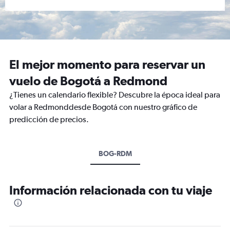
El mejor momento para reservar un
vuelo de Bogotá a Redmond
¿Tienes un calendario flexible? Descubre la época ideal para
volar a Redmonddesde Bogotá con nuestro gráfico de
predicción de precios.
BOG-RDM
Información relacionada con tu viaje