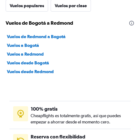
Vuelos populares
Vuelos por clase
Vuelos de Bogotá a Redmond
Vuelos de Redmond a Bogotá
Vuelos a Bogotá
Vuelos a Redmond
Vuelos desde Bogotá
Vuelos desde Redmond
100% gratis
Cheapflights es totalmente gratis, así que puedes
empezar a ahorrar desde el momento cero.
Reserva con flexibilidad