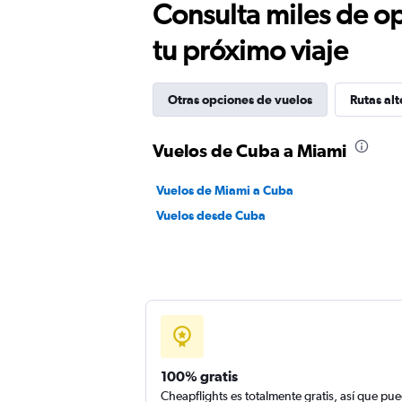
Consulta miles de op
tu próximo viaje
Otras opciones de vuelos
Rutas alt
Vuelos de Cuba a Miami
Vuelos de Miami a Cuba
Vuelos desde Cuba
100% gratis
Cheapflights es totalmente gratis, así que pu