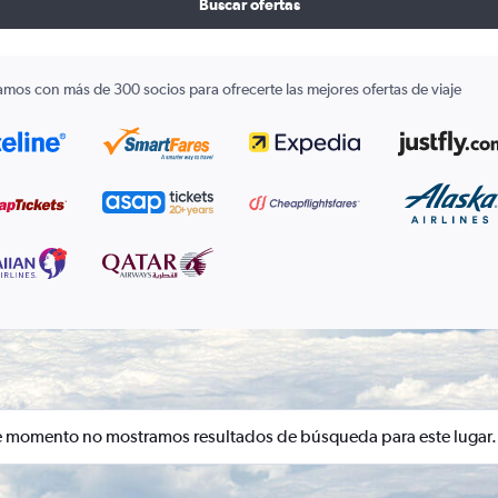
Buscar ofertas
amos con más de 300 socios para ofrecerte las mejores ofertas de viaje
e momento no mostramos resultados de búsqueda para este lugar.