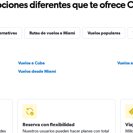
ciones diferentes que te ofrece 
ernativas
Rutas de vuelos a Miami
Vuelos populares
Vuelos a Cuba
Vuelos 
Vuelos desde Miami
Reserva con flexibilidad
Via
edes
Nuestros usuarios pueden hacer planes con total
Mill