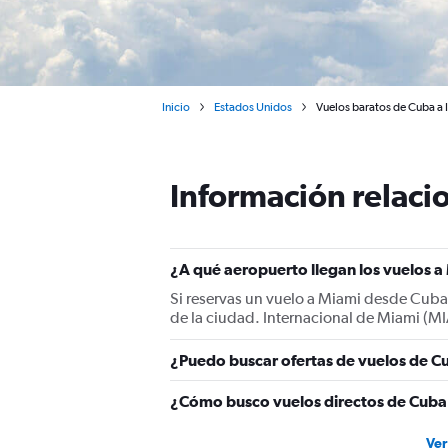
Inicio
Estados Unidos
Vuelos baratos de Cuba a 
Información relacio
¿A qué aeropuerto llegan los vuelos 
Si reservas un vuelo a Miami desde Cuba,
de la ciudad. Internacional de Miami (MI
¿Puedo buscar ofertas de vuelos de Cu
¿Cómo busco vuelos directos de Cuba
Ver