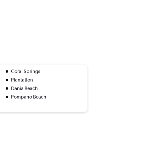
Coral Springs
Plantation
Dania Beach
Pompano Beach