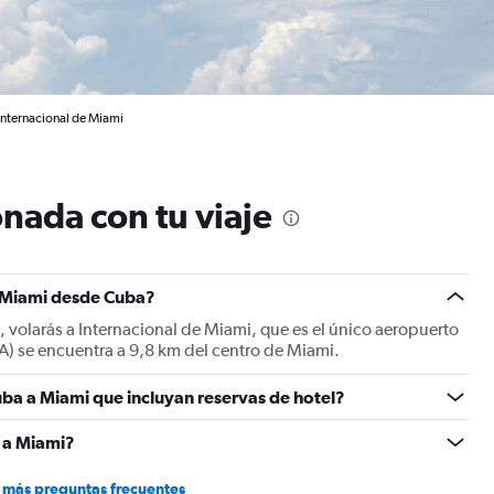
Internacional de Miami
nada con tu viaje
a Miami desde Cuba?
 volarás a Internacional de Miami, que es el único aeropuerto
A) se encuentra a 9,8 km del centro de Miami.
ba a Miami que incluyan reservas de hotel?
 a Miami?
 más preguntas frecuentes