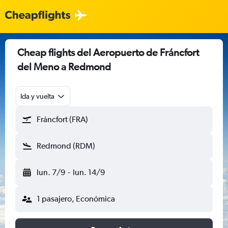
Cheap flights del Aeropuerto de Fráncfort
del Meno a Redmond
Ida y vuelta
Fráncfort (FRA)
Redmond (RDM)
lun. 7/9
-
lun. 14/9
1 pasajero, Económica