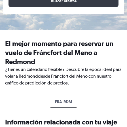
Buscar ofertas
El mejor momento para reservar un
vuelo de Fráncfort del Meno a
Redmond
¿Tienes un calendario flexible? Descubre la época ideal para
volar a Redmonddesde Fráncfort del Meno con nuestro
gráfico de predicción de precios.
FRA-RDM
Información relacionada con tu viaje