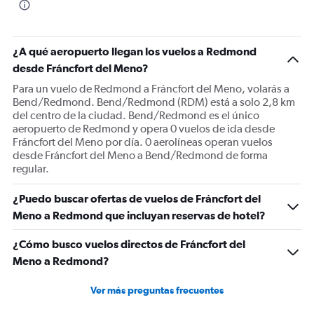
¿A qué aeropuerto llegan los vuelos a Redmond
desde Fráncfort del Meno?
Para un vuelo de Redmond a Fráncfort del Meno, volarás a
Bend/Redmond. Bend/Redmond (RDM) está a solo 2,8 km
del centro de la ciudad. Bend/Redmond es el único
aeropuerto de Redmond y opera 0 vuelos de ida desde
Fráncfort del Meno por día. 0 aerolíneas operan vuelos
desde Fráncfort del Meno a Bend/Redmond de forma
regular.
¿Puedo buscar ofertas de vuelos de Fráncfort del
Meno a Redmond que incluyan reservas de hotel?
¿Cómo busco vuelos directos de Fráncfort del
Meno a Redmond?
Ver más preguntas frecuentes