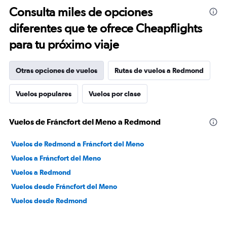
Consulta miles de opciones
diferentes que te ofrece Cheapflights
para tu próximo viaje
Otras opciones de vuelos
Rutas de vuelos a Redmond
Vuelos populares
Vuelos por clase
Vuelos de Fráncfort del Meno a Redmond
Vuelos de Redmond a Fráncfort del Meno
Vuelos a Fráncfort del Meno
Vuelos a Redmond
Vuelos desde Fráncfort del Meno
Vuelos desde Redmond