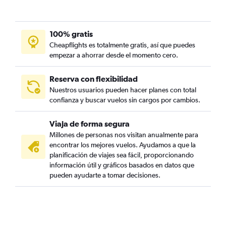
100% gratis
Cheapflights es totalmente gratis, así que puedes
empezar a ahorrar desde el momento cero.
Reserva con flexibilidad
Nuestros usuarios pueden hacer planes con total
confianza y buscar vuelos sin cargos por cambios.
Viaja de forma segura
Millones de personas nos visitan anualmente para
encontrar los mejores vuelos. Ayudamos a que la
planificación de viajes sea fácil, proporcionando
información útil y gráficos basados en datos que
pueden ayudarte a tomar decisiones.