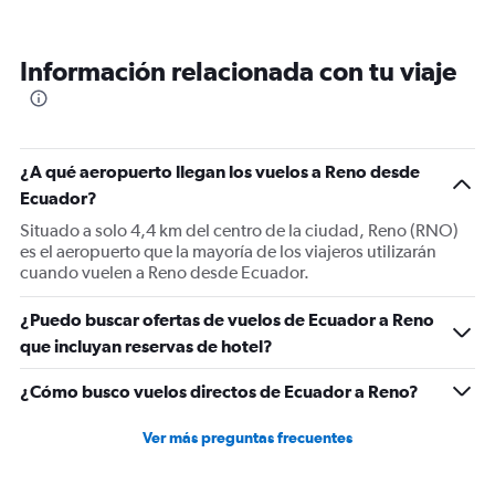
Información relacionada con tu viaje
¿A qué aeropuerto llegan los vuelos a Reno desde
Ecuador?
Situado a solo 4,4 km del centro de la ciudad, Reno (RNO)
es el aeropuerto que la mayoría de los viajeros utilizarán
cuando vuelen a Reno desde Ecuador.
¿Puedo buscar ofertas de vuelos de Ecuador a Reno
que incluyan reservas de hotel?
¿Cómo busco vuelos directos de Ecuador a Reno?
Ver más preguntas frecuentes