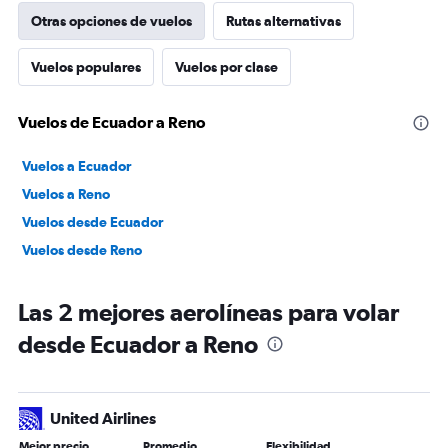
Otras opciones de vuelos
Rutas alternativas
Vuelos populares
Vuelos por clase
Vuelos de Ecuador a Reno
Vuelos a Ecuador
Vuelos a Reno
Vuelos desde Ecuador
Vuelos desde Reno
Las 2 mejores aerolíneas para volar
desde Ecuador a Reno
United Airlines
Mejor precio
Promedio
Flexibilidad