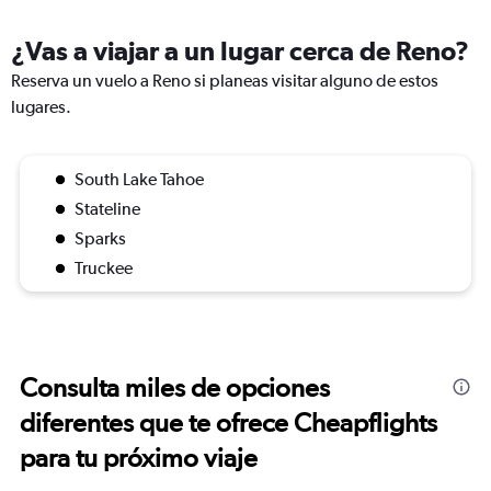
¿Vas a viajar a un lugar cerca de Reno?
Reserva un vuelo a Reno si planeas visitar alguno de estos
lugares.
South Lake Tahoe
Stateline
Sparks
Truckee
Consulta miles de opciones
diferentes que te ofrece Cheapflights
para tu próximo viaje