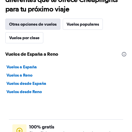
para tu próximo viaje
Otras opciones de vuelos
Vuelos populares
Vuelos por clase
Vuelos de España a Reno
Vuelos a España
Vuelos a Reno
Vuelos desde España
Vuelos desde Reno
100% gratis