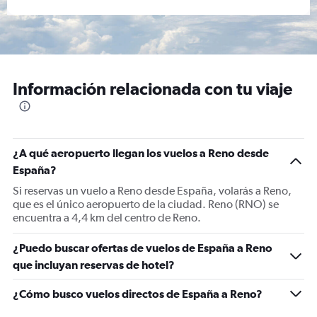
Información relacionada con tu viaje
¿A qué aeropuerto llegan los vuelos a Reno desde
España?
Si reservas un vuelo a Reno desde España, volarás a Reno,
que es el único aeropuerto de la ciudad. Reno (RNO) se
encuentra a 4,4 km del centro de Reno.
¿Puedo buscar ofertas de vuelos de España a Reno
que incluyan reservas de hotel?
¿Cómo busco vuelos directos de España a Reno?