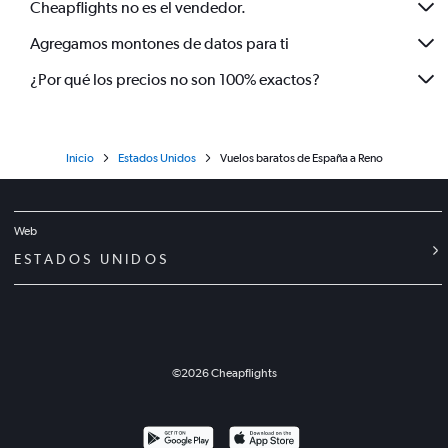
Cheapflights no es el vendedor.
Agregamos montones de datos para ti
¿Por qué los precios no son 100% exactos?
Inicio
Estados Unidos
Vuelos baratos de España a Reno
Web
ESTADOS UNIDOS
©
2026
Cheapflights