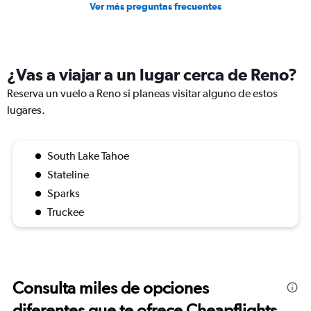
Ver más preguntas frecuentes
¿Vas a viajar a un lugar cerca de Reno?
Reserva un vuelo a Reno si planeas visitar alguno de estos
lugares.
South Lake Tahoe
Stateline
Sparks
Truckee
Consulta miles de opciones
diferentes que te ofrece Cheapflights