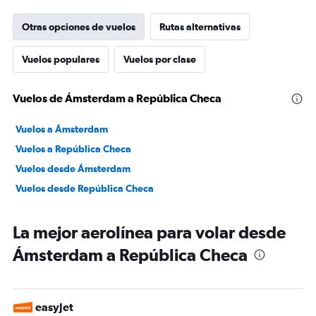
Otras opciones de vuelos
Rutas alternativas
Vuelos populares
Vuelos por clase
Vuelos de Ámsterdam a República Checa
Vuelos a Ámsterdam
Vuelos a República Checa
Vuelos desde Ámsterdam
Vuelos desde República Checa
La mejor aerolínea para volar desde
Ámsterdam a República Checa
easyJet