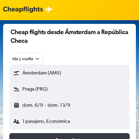
Cheap flights desde Ámsterdam a República
Checa
Ida y vuelta
Ámsterdam (AMS)
Praga (PRG)
dom. 6/9
-
dom. 13/9
1 pasajero, Económica