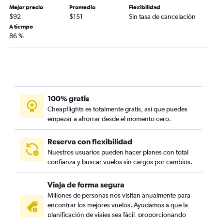
Mejor precio
Promedio
Flexibilidad
$92
$151
Sin tasa de cancelación
A tiempo
86 %
100% gratis
Cheapflights es totalmente gratis, así que puedes
empezar a ahorrar desde el momento cero.
Reserva con flexibilidad
Nuestros usuarios pueden hacer planes con total
confianza y buscar vuelos sin cargos por cambios.
Viaja de forma segura
Millones de personas nos visitan anualmente para
encontrar los mejores vuelos. Ayudamos a que la
planificación de viajes sea fácil, proporcionando