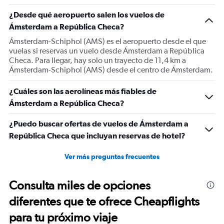
¿Desde qué aeropuerto salen los vuelos de
Ámsterdam a República Checa?
Ámsterdam-Schiphol (AMS) es el aeropuerto desde el que
vuelas si reservas un vuelo desde Ámsterdam a República
Checa. Para llegar, hay solo un trayecto de 11,4 km a
Ámsterdam-Schiphol (AMS) desde el centro de Ámsterdam.
¿Cuáles son las aerolíneas más fiables de
Ámsterdam a República Checa?
¿Puedo buscar ofertas de vuelos de Ámsterdam a
República Checa que incluyan reservas de hotel?
Ver más preguntas frecuentes
Consulta miles de opciones
diferentes que te ofrece Cheapflights
para tu próximo viaje