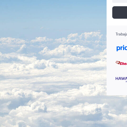
Trabaj