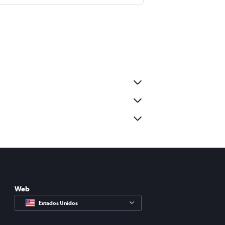
Web
Estados Unidos