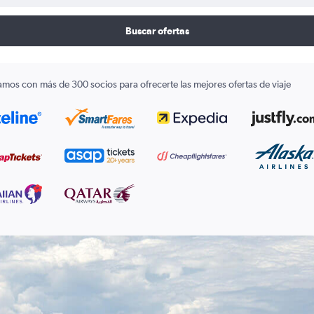
Buscar ofertas
amos con más de 300 socios para ofrecerte las mejores ofertas de viaje