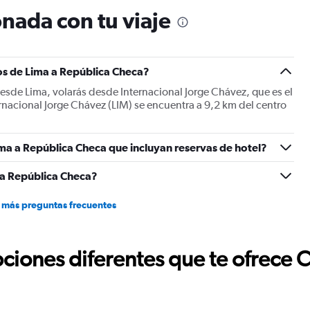
nada con tu viaje
os de Lima a República Checa?
esde Lima, volarás desde Internacional Jorge Chávez, que es el
rnacional Jorge Chávez (LIM) se encuentra a 9,2 km del centro
ma a República Checa que incluyan reservas de hotel?
 a República Checa?
 más preguntas frecuentes
ciones diferentes que te ofrece 