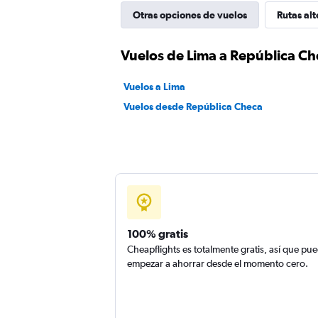
Otras opciones de vuelos
Rutas alt
Vuelos de Lima a República C
Vuelos a Lima
Vuelos desde República Checa
100% gratis
Cheapflights es totalmente gratis, así que pu
empezar a ahorrar desde el momento cero.