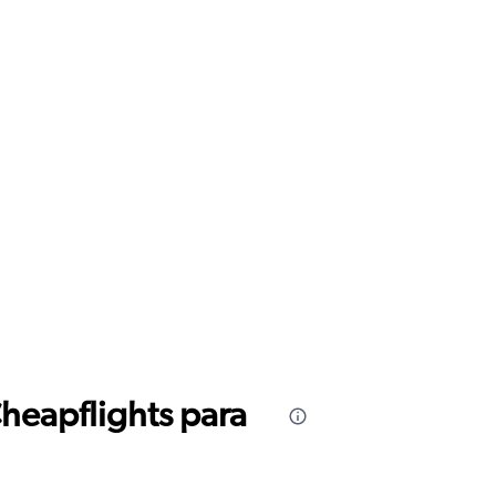
Cheapflights para