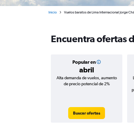
Inicio
Vuelos baratos de Lima Internacional Jorge Ch
Encuentra ofertas 
Popular en
abril
Alta demanda de vuelos, aumento
de precio potencial de 2%
p
Buscar ofertas