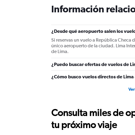
Información relacio
¿Desde qué aeropuerto salen los vuel
Si reservas un vuelo a República Checa d
único aeropuerto de la ciudad. Lima Inte
de Lima.
¿Puedo buscar ofertas de vuelos de Li
¿Cómo busco vuelos directos de Lima
Ver
Consulta miles de op
tu próximo viaje