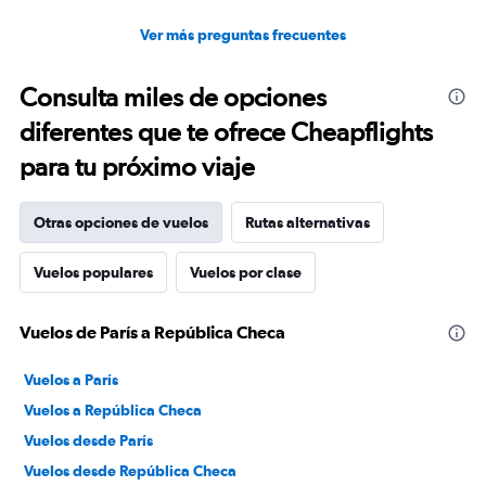
Ver más preguntas frecuentes
Consulta miles de opciones
diferentes que te ofrece Cheapflights
para tu próximo viaje
Otras opciones de vuelos
Rutas alternativas
Vuelos populares
Vuelos por clase
Vuelos de París a República Checa
Vuelos a París
Vuelos a República Checa
Vuelos desde París
Vuelos desde República Checa