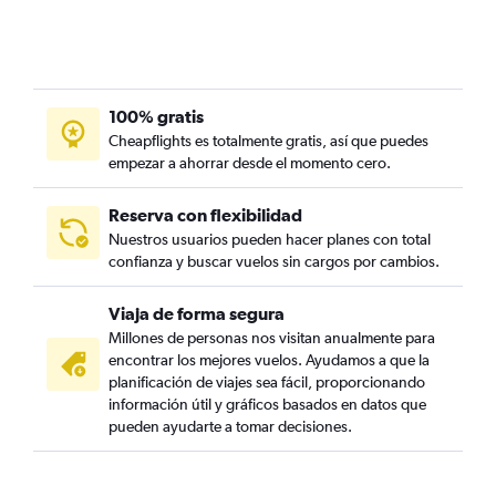
100% gratis
Cheapflights es totalmente gratis, así que puedes
empezar a ahorrar desde el momento cero.
Reserva con flexibilidad
Nuestros usuarios pueden hacer planes con total
confianza y buscar vuelos sin cargos por cambios.
Viaja de forma segura
Millones de personas nos visitan anualmente para
encontrar los mejores vuelos. Ayudamos a que la
planificación de viajes sea fácil, proporcionando
información útil y gráficos basados en datos que
pueden ayudarte a tomar decisiones.