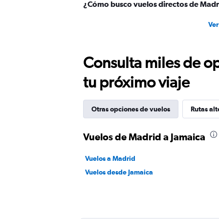
¿Cómo busco vuelos directos de Madr
Ver
Consulta miles de op
tu próximo viaje
Otras opciones de vuelos
Rutas alt
Vuelos de Madrid a Jamaica
Vuelos a Madrid
Vuelos desde Jamaica