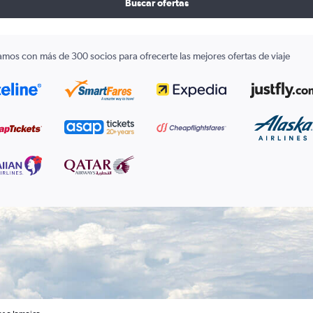
Buscar ofertas
amos con más de 300 socios para ofrecerte las mejores ofertas de viaje