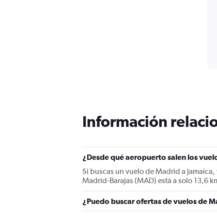
Información relacio
¿Desde qué aeropuerto salen los vuel
Si buscas un vuelo de Madrid a Jamaica,
Madrid-Barajas (MAD) está a solo 13,6 km
¿Puedo buscar ofertas de vuelos de Ma