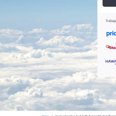
Trabaj